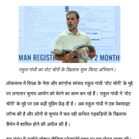
राहुल गांधी का वोट चोरी के खिलाफ शुरू किया अभियान।
लोकसभा में विपक्ष के नेता और कांग्रेस सांसद राहुल गांधी ‘वोट चोरी’ के मुद्दे
पर लगातार चुनाव आयोग को घेरने का काम कर रहे हैं। राहुल गांधी ने ‘वोट
चोरी’ के मुद्दे पर एक बड़ी मुहिम छेड़ दी है। अब राहुल गांधी ने एक वेबसाइट
लॉन्च की है और लोगों से चुनाव में चल रही कथित गड़बड़ियों के खिलाफ
कैंपेन में शामिल होने की अपील की है।