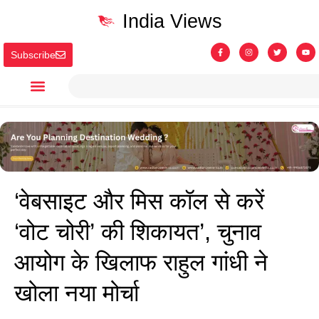
India Views
Subscribe
‘वेबसाइट और मिस कॉल से करें
‘वोट चोरी’ की शिकायत’, चुनाव
आयोग के खिलाफ राहुल गांधी ने
खोला नया मोर्चा