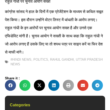
राहुल गांधी पर चुनाव आयोग सख्त
कांग्रेस सांसद ने हाल के दिनों में एक प्रेजेंटेशन के माध्यम से कथित सबूत
पेश किया। इस दौरान उन्होंने वोटर लिस्ट में धांधली के आरोप लगाए।
राहुल गांधी के इन आरोपों पर चुनाव आयोग सख्त है और उनसे एक
एफिडेविट मांगी है। चुनाव आयोग ने सख्ती के साथ कहा कि राहुल गांधी ने
जो आरोप लगाए हैं उसके लिए या तो शपथ पत्र पर साइन करें या फिर देश
से माफी मांगे।
#HINDI NEWS
,
POLITICS
,
RAHUL GANDHI
,
UTTAR PRADESH
NEWS
Share it :
Categories