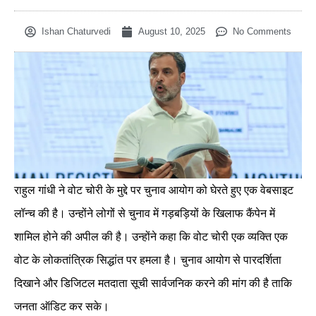
Ishan Chaturvedi
August 10, 2025
No Comments
राहुल गांधी ने वोट चोरी के मुद्दे पर चुनाव आयोग को घेरते हुए एक वेबसाइट
लॉन्च की है। उन्होंने लोगों से चुनाव में गड़बड़ियों के खिलाफ कैंपेन में
शामिल होने की अपील की है। उन्होंने कहा कि वोट चोरी एक व्यक्ति एक
वोट के लोकतांत्रिक सिद्धांत पर हमला है। चुनाव आयोग से पारदर्शिता
दिखाने और डिजिटल मतदाता सूची सार्वजनिक करने की मांग की है ताकि
जनता ऑडिट कर सके।