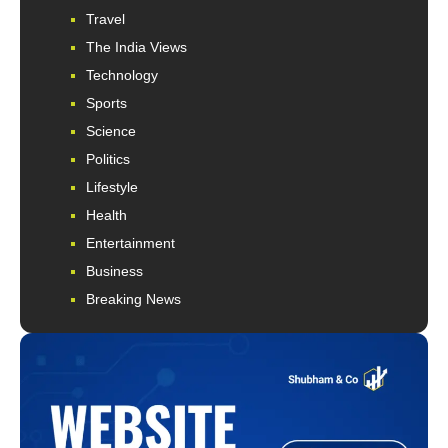
Travel
The India Views
Technology
Sports
Science
Politics
Lifestyle
Health
Entertainment
Business
Breaking News