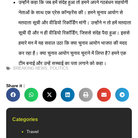
उन्होंने कहा कि जब हमें संदेह हुआ तो हमने अपने गठबंधन सहयोगी
नेताओं के साथ एक प्रेस कॉन्फ्रेंस की। हमने चुनाव आयोग से
मतदाता सूची और वीडियो रिकॉर्डिंग मांगी। उन्होंने न तो हमें मतदाता
सूची दी और न ही वीडियो रिकॉर्डिंग, जिससे संदेह पैदा हुआ। इससे
हमारे मन में यह सवाल उठा कि क्या चुनाव आयोग भाजपा की मदद
कर रहा है। क्या चुनाव आयोग चुनाव चुराने में लिप्त है? हमने एक
टीम बनाई और उन्हें सच्चाई का पता लगाने को कहा।
BREAKING NEWS
,
POLITICS
Share it :
Categories
Travel