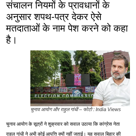
संचालन नियमों के प्रावधानों के
अनुसार शपथ-पत्र देकर ऐसे
मतदाताओं के नाम पेश करने को कहा
है।
चुनाव आयोग और राहुल गांधी – फोटो : India Views
चुनाव आयोग के सूत्रों ने शुक्रवार को सवाल उठाया कि कांग्रेस नेता
राहुल गांधी ने अभी कोई आपत्ति क्यों नहीं जताई। यह सवाल बिहार की