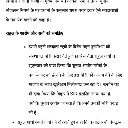
किया है। तीनों राज्यों के मुख्य निर्वाचन अधिकारियों ने उनसे चुनाव
संचालन नियमों के प्रावधानों के अनुसार शपथ-पत्र देकर ऐसे मतदाताओं
के नाम पेश करने को कहा है।
राहुल के आरोप और दावों को समझिए
इससे पहले मतदाता सूची के विशेष गहन पुनरीक्षण को
संस्थागत चोरी करार देते हुए कांग्रेस नेता राहुल गांधी ने
शुक्रवार को दावा किया कि चुनाव आयोग गरीबों के
मताधिकार को छीनने के लिए इस चोरी को अंजाम देने के लिए
भाजपा के साथ खुलेआम मिलीभगत कर रहा है। उन्होंने यह
भी दावा किया कि बिहार में SIR इसलिए लाया गया है,
क्योंकि चुनाव आयोग जानता है कि हमने उनकी चोरी पकड़
ली है।
राहुल गांधी अपने दावों को दोहराते हुए कहा कि कर्नाटक की बंगलूरू