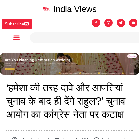
India Views
Subscribe
‘हमेशा की तरह दावे और आपत्तियां
चुनाव के बाद ही देंगे राहुल?’ चुनाव
आयोग का कांग्रेस नेता पर कटाक्ष