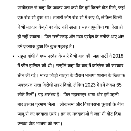
उम्मीदवार से कहा कि जाकर पता करो कि हमें कितने वोट मिले, जहां
एक रोड शो हुआ था। हजारों लोग रोड शो में आए थे, लेकिन किसी
ने भी मतदान केंद्रों पर वोट नहीं डाला। यह नामुमकिन था, ऐसा हो
ही नहीं सकता। फिर छत्तीसगढ़ और मध्य प्रदेश के नतीजे आए और
हमें एहसास हुआ कि कुछ गड़बड़ है।
राहुल गांधी ने मध्य प्रदेश के बारे में भी बात की, जहां पार्टी ने 2018
में जीत हासिल की थी। उन्होंने कहा कि बाद में कांग्रेस की सरकार
छीन ली गई। भारत जोड़ो यात्रा के दौरान भाजपा शासन के खिलाफ
जबरदस्त सत्ता विरोधी लहर दिखी, लेकिन 2023 में हमें केवल 65
सीटें मिलीं। यह असंभव है। फिर महाराष्ट्र आया और हमें पहली
बार इसका प्रमाण मिला। लोकसभा और विधानसभा चुनावों के बीच
जादू से नए मतदाता उभरे। इन नए मतदाताओं ने जहां भी वोट दिया,
उनका वोट भाजपा को गया।