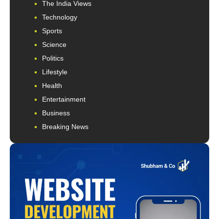
The India Views
Technology
Sports
Science
Politics
Lifestyle
Health
Entertainment
Business
Breaking News