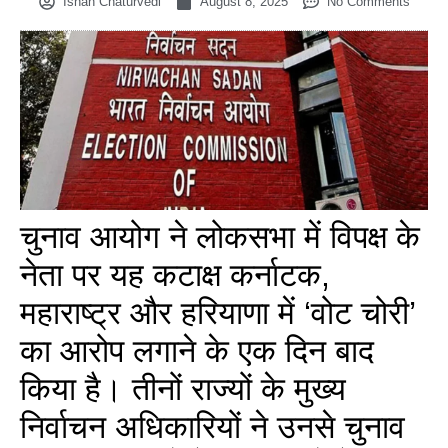
Ishan Chaturvedi
August 8, 2025
No Comments
चुनाव आयोग ने लोकसभा में विपक्ष के
नेता पर यह कटाक्ष कर्नाटक,
महाराष्ट्र और हरियाणा में ‘वोट चोरी’
का आरोप लगाने के एक दिन बाद
किया है। तीनों राज्यों के मुख्य
निर्वाचन अधिकारियों ने उनसे चुनाव