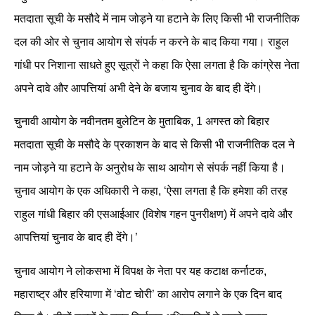
मतदाता सूची के मसौदे में नाम जोड़ने या हटाने के लिए किसी भी राजनीतिक
दल की ओर से चुनाव आयोग से संपर्क न करने के बाद किया गया। राहुल
गांधी पर निशाना साधते हुए सूत्रों ने कहा कि ऐसा लगता है कि कांग्रेस नेता
अपने दावे और आपत्तियां अभी देने के बजाय चुनाव के बाद ही देंगे।
चुनावी आयोग के नवीनतम बुलेटिन के मुताबिक, 1 अगस्त को बिहार
मतदाता सूची के मसौदे के प्रकाशन के बाद से किसी भी राजनीतिक दल ने
नाम जोड़ने या हटाने के अनुरोध के साथ आयोग से संपर्क नहीं किया है।
चुनाव आयोग के एक अधिकारी ने कहा, ‘ऐसा लगता है कि हमेशा की तरह
राहुल गांधी बिहार की एसआईआर (विशेष गहन पुनरीक्षण) में अपने दावे और
आपत्तियां चुनाव के बाद ही देंगे।’
चुनाव आयोग ने लोकसभा में विपक्ष के नेता पर यह कटाक्ष कर्नाटक,
महाराष्ट्र और हरियाणा में ‘वोट चोरी’ का आरोप लगाने के एक दिन बाद