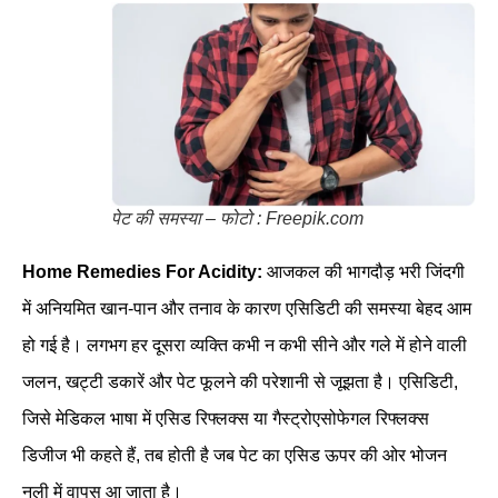
पेट की समस्या – फोटो : Freepik.com
Home Remedies For Acidity:
आजकल की भागदौड़ भरी जिंदगी
में अनियमित खान-पान और तनाव के कारण एसिडिटी की समस्या बेहद आम
हो गई है। लगभग हर दूसरा व्यक्ति कभी न कभी सीने और गले में होने वाली
जलन, खट्टी डकारें और पेट फूलने की परेशानी से जूझता है। एसिडिटी,
जिसे मेडिकल भाषा में एसिड रिफ्लक्स या गैस्ट्रोएसोफेगल रिफ्लक्स
डिजीज भी कहते हैं, तब होती है जब पेट का एसिड ऊपर की ओर भोजन
नली में वापस आ जाता है।