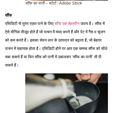
सौंफ का पानी – फोटो : Adobe Stock
सौंफ
एसिडिटी से तुरंत राहत पाने के लिए
सौंफ एक बेहतरीन
उपाय है। सौंफ में
ऐसे यौगिक मौजूद होते हैं जो पाचन में मदद करते हैं और पेट में गैस व सूजन
को कम करते हैं। इसका सेवन लार के उत्पादन को बढ़ाता है, जो बेहतर
पाचन में सहायक होता है। एसिडिटी होने पर आप एक चम्मच सौंफ को सीधे
चबा सकते हैं या फिर सौंफ को पानी में उबालकर ‘सौंफ का पानी’ भी पी
सकते हैं।