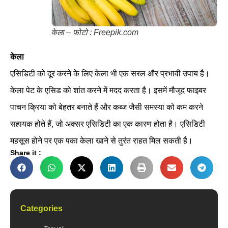
केला – फोटो : Freepik.com
केला
एसिडिटी को दूर करने के लिए केला भी एक सरल और प्रभावी उपाय है।
केला पेट के एसिड को शांत करने में मदद करता है। इसमें मौजूद फाइबर
पाचन क्रिया को बेहतर बनाते हैं और कब्ज जैसी समस्या को कम करने
सहायक होते हैं, जो अक्सर एसिडिटी का एक कारण होता है। एसिडिटी
महसूस होने पर एक पका केला खाने से तुरंत राहत मिल सकती है।
Share it :
Categories