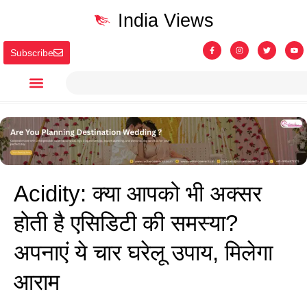
India Views
Subscribe
Acidity: क्या आपको भी अक्सर
होती है एसिडिटी की समस्या?
अपनाएं ये चार घरेलू उपाय, मिलेगा
आराम