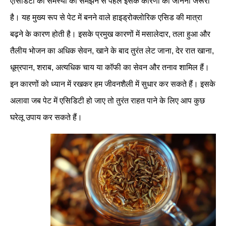
एसिडिटी की समस्या को समझने से पहले इसके कारणों को जानना जरूरी
है। यह मुख्य रूप से पेट में बनने वाले हाइड्रोक्लोरिक एसिड की मात्रा
बढ़ने के कारण होती है। इसके प्रमुख कारणों में मसालेदार, तला हुआ और
तैलीय भोजन का अधिक सेवन, खाने के बाद तुरंत लेट जाना, देर रात खाना,
धूम्रपान, शराब, अत्यधिक चाय या कॉफी का सेवन और तनाव शामिल हैं।
इन कारणों को ध्यान में रखकर हम जीवनशैली में सुधार कर सकते हैं। इसके
अलावा जब पेट में एसिडिटी हो जाए तो तुरंत राहत पाने के लिए आप कुछ
घरेलू उपाय कर सकते हैं।