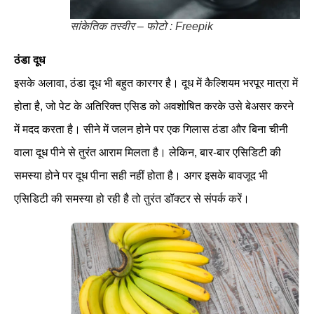
सांकेतिक तस्वीर – फोटो : Freepik
ठंडा दूध
इसके अलावा, ठंडा दूध भी बहुत कारगर है। दूध में कैल्शियम भरपूर मात्रा में
होता है, जो पेट के अतिरिक्त एसिड को अवशोषित करके उसे बेअसर करने
में मदद करता है। सीने में जलन होने पर एक गिलास ठंडा और बिना चीनी
वाला दूध पीने से तुरंत आराम मिलता है। लेकिन, बार-बार एसिडिटी की
समस्या होने पर दूध पीना सही नहीं होता है। अगर इसके बावजूद भी
एसिडिटी की समस्या हो रही है तो तुरंत डॉक्टर से संपर्क करें।