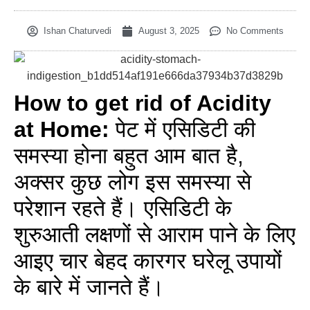
Ishan Chaturvedi
August 3, 2025
No Comments
How to get rid of Acidity
at Home:
पेट में एसिडिटी की
समस्या होना बहुत आम बात है,
अक्सर कुछ लोग इस समस्या से
परेशान रहते हैं। एसिडिटी के
शुरुआती लक्षणों से आराम पाने के लिए
आइए चार बेहद कारगर घरेलू उपायों
के बारे में जानते हैं।