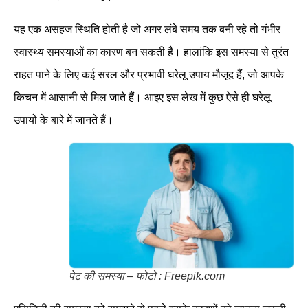
यह एक असहज स्थिति होती है जो अगर लंबे समय तक बनी रहे तो गंभीर
स्वास्थ्य समस्याओं का कारण बन सकती है। हालांकि इस समस्या से तुरंत
राहत पाने के लिए कई सरल और प्रभावी घरेलू उपाय मौजूद हैं, जो आपके
किचन में आसानी से मिल जाते हैं। आइए इस लेख में कुछ ऐसे ही घरेलू
उपायों के बारे में जानते हैं।
पेट की समस्या – फोटो : Freepik.com