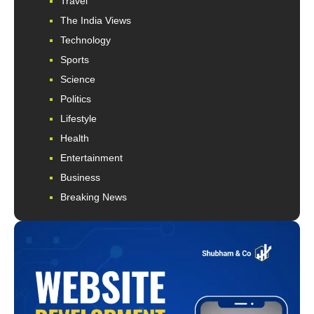
Travel
The India Views
Technology
Sports
Science
Politics
Lifestyle
Health
Entertainment
Business
Breaking News