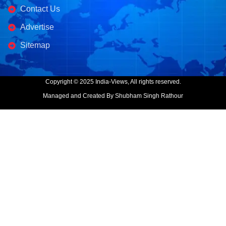
Contact Us
Advertise
Sitemap
Copyright © 2025 India-Views, All rights reserved.
Managed and Created By Shubham Singh Rathour