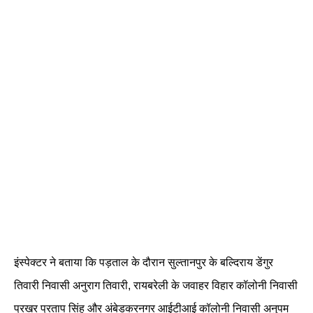
इंस्पेक्टर ने बताया कि पड़ताल के दौरान सुल्तानपुर के बल्दिराय डेंगुर
तिवारी निवासी अनुराग तिवारी, रायबरेली के जवाहर विहार कॉलोनी निवासी
प्रखर प्रताप सिंह और अंबेडकरनगर आईटीआई कॉलोनी निवासी अनुपम