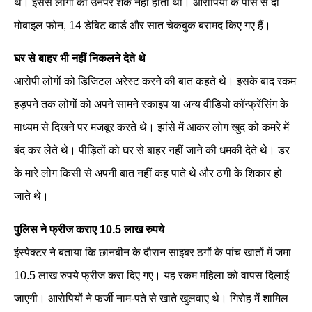
थे। इससे लोगों को उनपर शक नहीं होता था। आरोपियों के पास से दो
मोबाइल फोन, 14 डेबिट कार्ड और सात चेकबुक बरामद किए गए हैं।
घर से बाहर भी नहीं निकलने देते थे
आरोपी लोगों को डिजिटल अरेस्ट करने की बात कहते थे। इसके बाद रकम
हड़पने तक लोगों को अपने सामने स्काइप या अन्य वीडियो कॉन्फ्रेंसिंग के
माध्यम से दिखने पर मजबूर करते थे। झांसे में आकर लोग खुद को कमरे में
बंद कर लेते थे। पीड़ितों को घर से बाहर नहीं जाने की धमकी देते थे। डर
के मारे लोग किसी से अपनी बात नहीं कह पाते थे और ठगी के शिकार हो
जाते थे।
पुलिस ने फ्रीज कराए 10.5 लाख रुपये
इंस्पेक्टर ने बताया कि छानबीन के दौरान साइबर ठगों के पांच खातों में जमा
10.5 लाख रुपये फ्रीज करा दिए गए। यह रकम महिला को वापस दिलाई
जाएगी। आरोपियों ने फर्जी नाम-पते से खाते खुलवाए थे। गिरोह में शामिल