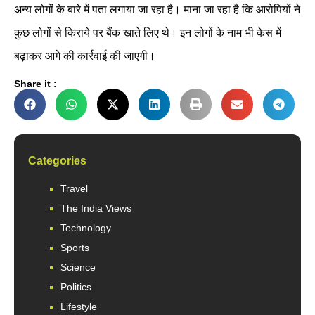
अन्य लोगों के बारे में पता लगाया जा रहा है। माना जा रहा है कि आरोपियों ने
कुछ लोगों से किराये पर बैंक खाते लिए थे। इन लोगों के नाम भी केस में
बढ़ाकर आगे की कार्रवाई की जाएगी।
Share it :
Categories
Travel
The India Views
Technology
Sports
Science
Politics
Lifestyle