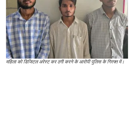
महिला को डिजिटल अरेस्ट कर ठगी करने के आरोपी पुलिस के गिरफ्त में।