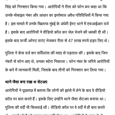
सिंह को गिरफ्तार किया गया। आरोपियों ने रीता को फोन कर कहा था कि
उनके मोबाइल नंबर और आधार का इस्तेमाल अवैध गतिविधियों में किया गया
है। इस मामले में उनके खिलाफ मुंबई के अंधेरी ईस्ट थाने में एफआईआर दर्ज
है। इसके बाद आरोपियों ने वीडियो कॉल कर जेल भेजने की धमकी दी थी।
इसके बाद फर्जी अरेस्ट वारंट भेजकर रीता से 47 लाख रुपये हड़प लिए थे।
पुलिस ने केस दर्ज कर सर्विलांस की मदद से पड़ताल की। इसके बाद जिन
नंबरों से फोन आए थे, उनका ब्योरा निकाला। फोन नंबर के जरिये आरोपियों
के बारे में जानकारी मिली, जिसके बाद तीनों को गिरफ्तार कर लिया गया।
थाने जैसा बना रखा थ सेटअप
आरोपियों ने पूछताछ में बताया कि लोगों को झांसे में लेने के बाद वे वीडियो
कॉल पर बात करते हैं। इसके लिए उन्होंने थाने जैसा सेटअप बनाया था।
पुलिस की वर्दी भी सिलवाई थी। वीडियो कॉल पर वे वर्दी में ही बात करते