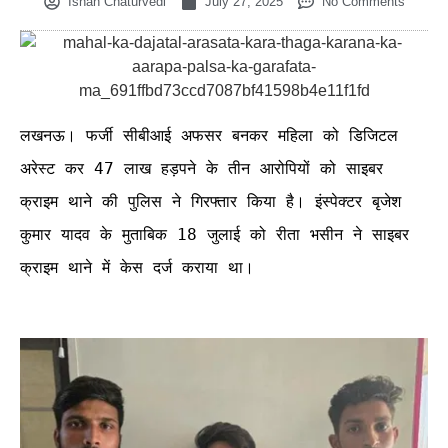
Ishan Chaturvedi
July 27, 2025
No Comments
लखनऊ। फर्जी सीबीआई अफसर बनकर महिला को डिजिटल 
अरेस्ट कर 47 लाख हड़पने के तीन आरोपियों को साइबर 
क्राइम थाने की पुलिस ने गिरफ्तार किया है। इंस्पेक्टर बृजेश 
कुमार यादव के मुताबिक 18 जुलाई को रीता भसीन ने साइबर 
क्राइम थाने में केस दर्ज कराया था।
