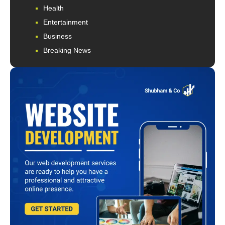
Health
Entertainment
Business
Breaking News