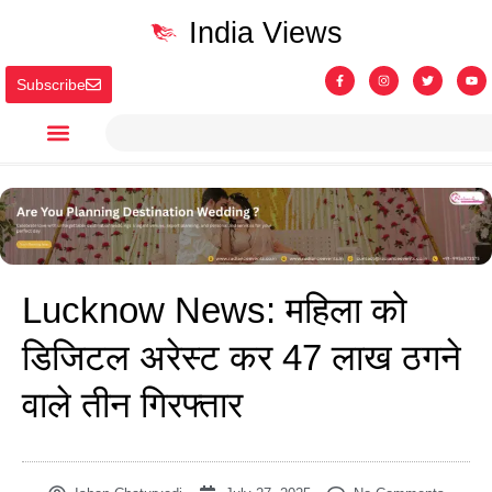
India Views
Subscribe
Lucknow News: महिला को
डिजिटल अरेस्ट कर 47 लाख ठगने
वाले तीन गिरफ्तार