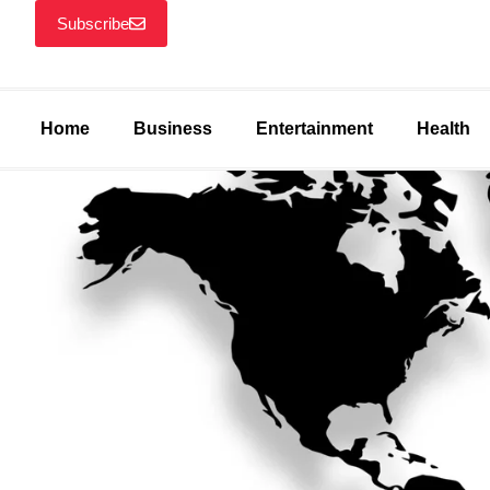
Subscribe
Home
Business
Entertainment
Health