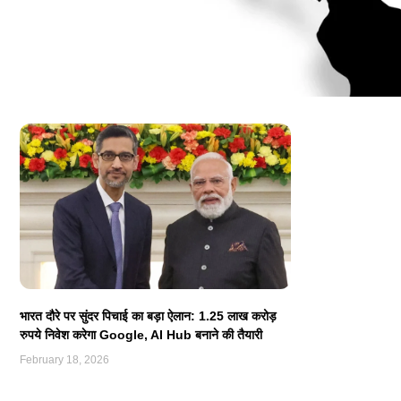
भारत दौरे पर सुंदर पिचाई का बड़ा ऐलान: 1.25 लाख करोड़
रुपये निवेश करेगा Google, AI Hub बनाने की तैयारी
February 18, 2026