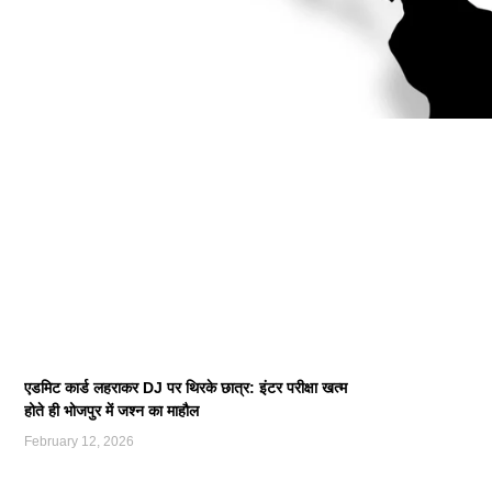
एडमिट कार्ड लहराकर DJ पर थिरके छात्र: इंटर परीक्षा खत्म
होते ही भोजपुर में जश्न का माहौल
February 12, 2026