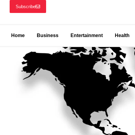
Subscribe
Home
Business
Entertainment
Health