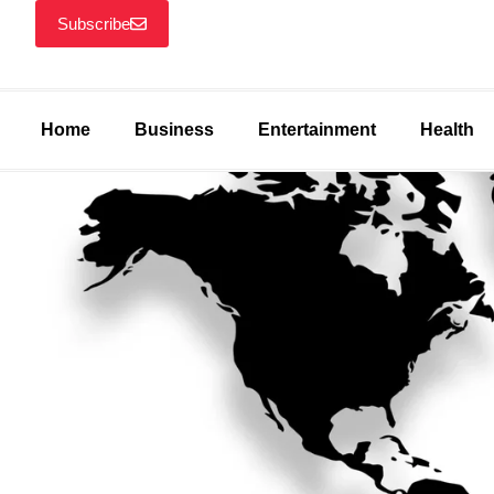
Subscribe
Home
Business
Entertainment
Health