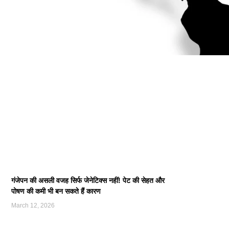
गंजेपन की असली वजह सिर्फ जेनेटिक्स नहीं! पेट की सेहत और
पोषण की कमी भी बन सकते हैं कारण
March 12, 2026