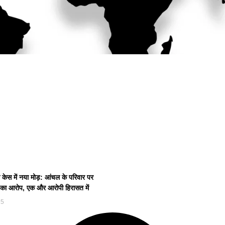
 केस में नया मोड़: आंचल के परिवार पर
या का आरोप, एक और आरोपी हिरासत में
25