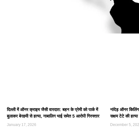
दिल्ली में ऑनर क्राइम जैसी वारदात: बहन के प्रेमी को पार्क में
नांदेड़ ऑनर किलिंग
बुलाकर बेरहमी से हत्या, नाबालिग भाई समेत 5 आरोपी गिरफ्तार
सक्षम टेटे की हत्
January 17, 2026
December 5, 20