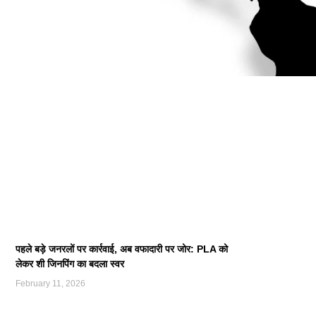
पहले बड़े जनरलों पर कार्रवाई, अब वफादारी पर जोर: PLA को
लेकर शी जिनपिंग का बदला स्वर
February 11, 2026