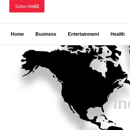
Subscribe
Home
Business
Entertainment
Health
In