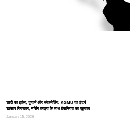
शादी का झांसा, दुष्कर्म और ब्लैकमेलिंग: KGMU का इंटर्न
डॉक्टर गिरफ्तार, नर्सिंग छात्रा के साथ हैवानियत का खुलासा
January 15, 2026