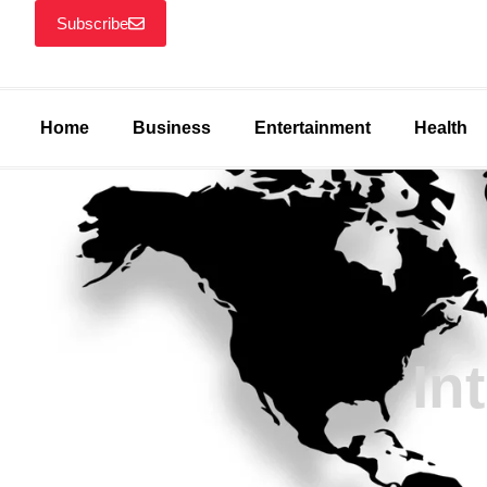
Subscribe
Home
Business
Entertainment
Health
In