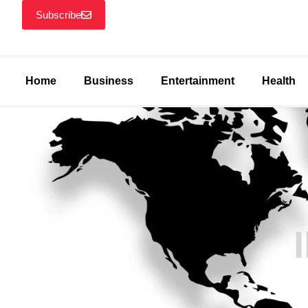
Subscribe
Home
Business
Entertainment
Health