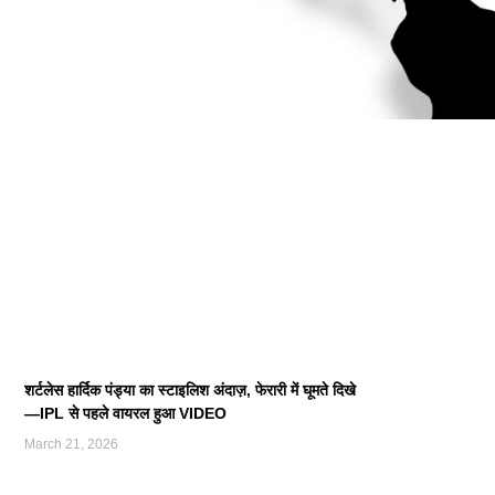
शर्टलेस हार्दिक पंड्या का स्टाइलिश अंदाज़, फेरारी में घूमते दिखे
—IPL से पहले वायरल हुआ VIDEO
March 21, 2026