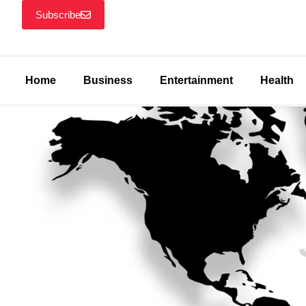
Subscribe
Home
Business
Entertainment
Health