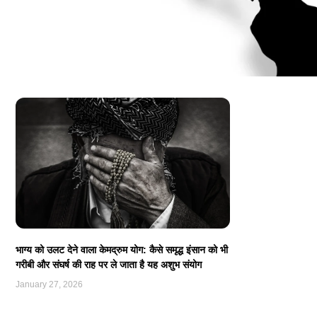
भाग्य को उलट देने वाला केमद्रुम योग: कैसे समृद्ध इंसान को भी
गरीबी और संघर्ष की राह पर ले जाता है यह अशुभ संयोग
January 27, 2026