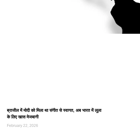
ब्राजील में मोदी को मिला था संगीत से स्वागत, अब भारत में लूला
के लिए खास मेजबानी
February 22, 2026