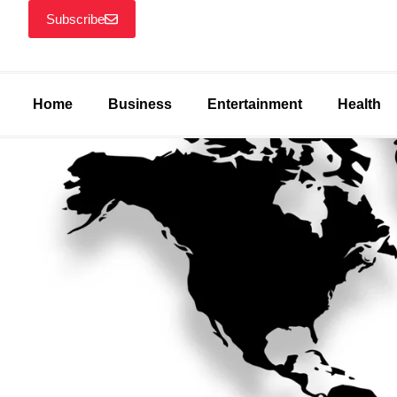
Subscribe
Home
Business
Entertainment
Health