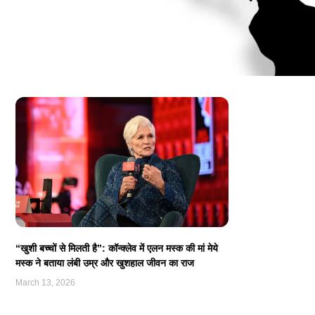
“खुशी बच्चों से मिलती है”: कॉन्क्लेव में एलन मस्क की मां मेये
मस्क ने बताया लंबी उम्र और खुशहाल जीवन का राज
March 13, 2026