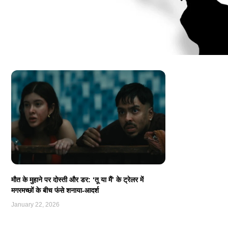
मौत के मुहाने पर दोस्ती और डर: ‘तू या मैं’ के ट्रेलर में
मगरमच्छों के बीच फंसे शनाया-आदर्श
January 22, 2026