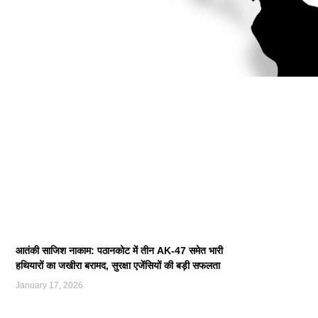
आतंकी साजिश नाकाम: पठानकोट में तीन AK-47 समेत भारी
हथियारों का जखीरा बरामद, सुरक्षा एजेंसियों की बड़ी सफलता
January 17, 2026