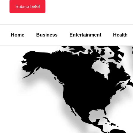
Subscribe
Home
Business
Entertainment
Health