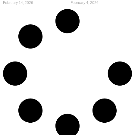
February 14, 2026
February 4, 2026