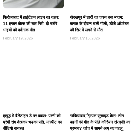
फिरोजाबाद में हाईटेंशन लाइन का कहर:
गोरखपुर में शादी का जश्न बना मातम:
11 हजार वोल्ट की तार गिरी, दो चचेरे
बारात के दौरान चली गोली, डीजे ऑपरेटर
भाइयों की दर्दनाक मौत
की सिर में लगने से मौत
February 19, 2026
February 15, 2026
हापुड़ में वैलेंटाइन डे पर बवाल: पत्नी को
गाजियाबाद ट्रिपल सुसाइड केस: तीन
प्रेमी संग देखकर भड़का पति, मारपीट का
बहनों की मौत के पीछे कोरियन संस्कृति का
वीडियो वायरल
प्रभाव? जांच में सामने आए नए पहलू