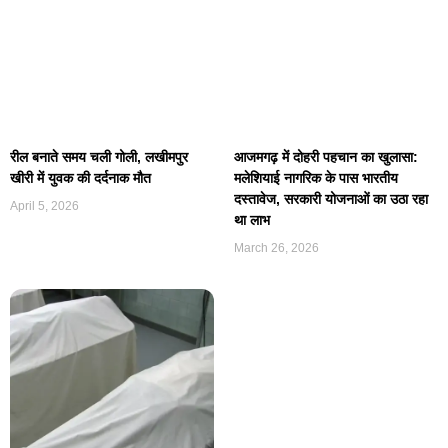
रील बनाते समय चली गोली, लखीमपुर
आजमगढ़ में दोहरी पहचान का खुलासा:
खीरी में युवक की दर्दनाक मौत
मलेशियाई नागरिक के पास भारतीय
दस्तावेज, सरकारी योजनाओं का उठा रहा
April 5, 2026
था लाभ
March 26, 2026