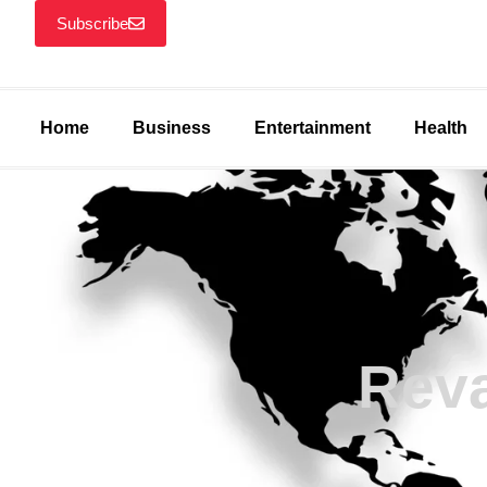
Subscribe
Home
Business
Entertainment
Health
Rev