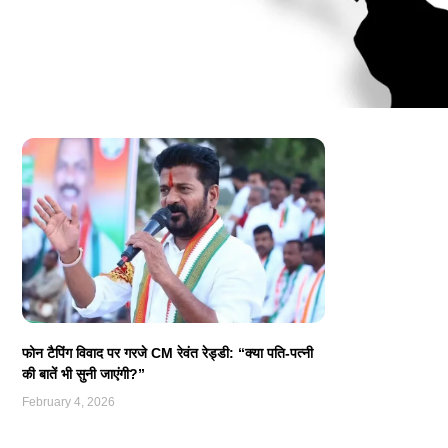
फोन टैपिंग विवाद पर गरजे CM रेवंत रेड्डी: “क्या पति-पत्नी
की बातें भी सुनी जाएंगी?”
February 4, 2026