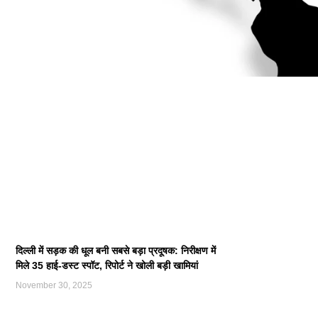
दिल्ली में सड़क की धूल बनी सबसे बड़ा प्रदूषक: निरीक्षण में
मिले 35 हाई-डस्ट स्पॉट, रिपोर्ट ने खोली बड़ी खामियां
November 30, 2025