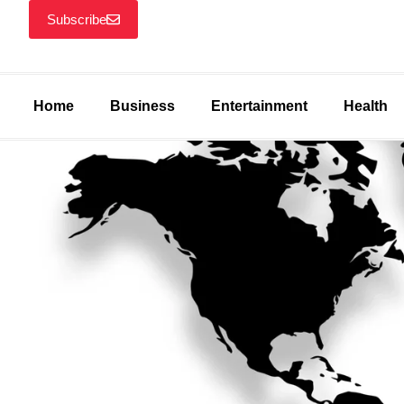
Subscribe
Home
Business
Entertainment
Health