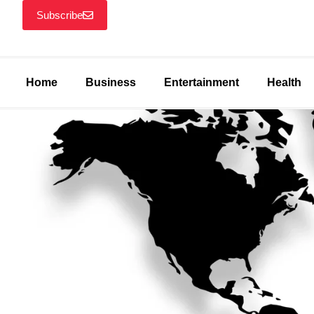
Subscribe
Home
Business
Entertainment
Health