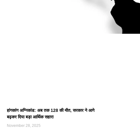
हांगकांग अग्निकांड: अब तक 128 की मौत, सरकार ने आगे
बढ़कर दिया बड़ा आर्थिक सहारा
November 28, 2025