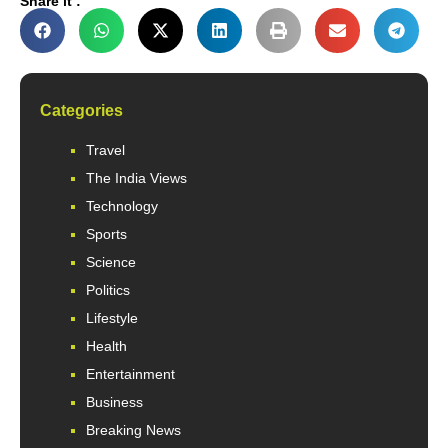
Share it :
Categories
Travel
The India Views
Technology
Sports
Science
Politics
Lifestyle
Health
Entertainment
Business
Breaking News