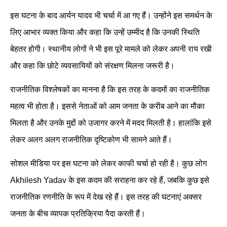
इस घटना के बाद आर्यन यादव भी चर्चा में आ गए हैं। उन्होंने इस समर्थन के
लिए आभार व्यक्त किया और कहा कि उन्हें उम्मीद है कि उनकी स्थिति
बेहतर होगी। स्थानीय लोगों ने भी इस पूरे मामले को लेकर अपनी राय रखी
और कहा कि छोटे व्यवसायियों को संरक्षण मिलना जरूरी है।
राजनीतिक विश्लेषकों का मानना है कि इस तरह के कदमों का राजनीतिक
महत्व भी होता है। इससे नेताओं को आम जनता के करीब आने का मौका
मिलता है और उनके मुद्दों को उजागर करने में मदद मिलती है। हालांकि इसे
लेकर अलग अलग राजनीतिक दृष्टिकोण भी सामने आते हैं।
सोशल मीडिया पर इस घटना को लेकर काफी चर्चा हो रही है। कुछ लोग
Akhilesh Yadav के इस कदम की सराहना कर रहे हैं, जबकि कुछ इसे
राजनीतिक रणनीति के रूप में देख रहे हैं। इस तरह की घटनाएं अक्सर
जनता के बीच व्यापक प्रतिक्रिया पैदा करती हैं।