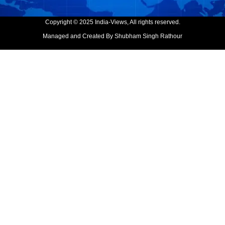
Copyright © 2025 India-Views, All rights reserved.
Managed and Created By Shubham Singh Rathour