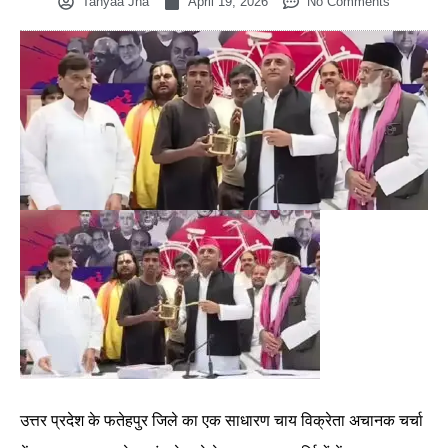
Tanyaa Jha
April 19, 2026
No Comments
उत्तर प्रदेश के फतेहपुर जिले का एक साधारण चाय विक्रेता अचानक चर्चा