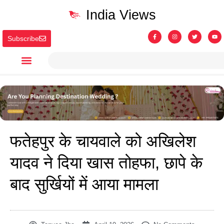
India Views
Subscribe
फतेहपुर के चायवाले को अखिलेश
यादव ने दिया खास तोहफा, छापे के
बाद सुर्खियों में आया मामला