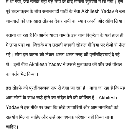
में आ गया, जब उसके यहां पड़े छापे के बाद मामला सुर्खियों में छा गया। इस
पूरे घटनाक्रम के बीच समाजवादी पार्टी के नेता Akhilesh Yadav ने उस
चायवाले को एक खास तोहफा देकर सभी का ध्यान अपनी ओर खींच लिया।
बताया जा रहा है कि आर्यन यादव नाम के इस चाय विक्रेता के यहां हाल ही
में छापा पड़ा था, जिसके बाद उसकी कहानी सोशल मीडिया पर तेजी से फैल
गई। लोग इस घटना को लेकर अलग अलग तरह की प्रतिक्रियाएं दे रहे
थे। इसी बीच Akhilesh Yadav ने उससे मुलाकात की और उसे पीतल
का बर्तन भेंट किया।
इस तोहफे को प्रतीकात्मक रूप से देखा जा रहा है। माना जा रहा है कि यह
आम लोगों के साथ खड़े होने का संदेश देने की कोशिश है। Akhilesh
Yadav ने इस मौके पर कहा कि छोटे व्यापारियों और आम नागरिकों को
सहयोग मिलना चाहिए और उन्हें अनावश्यक परेशान नहीं किया जाना
चाहिए।