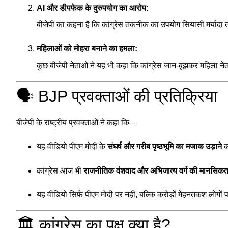
AI और डीपफेक के दुरुपयोग का आरोप:
बीजेपी का कहना है कि कांग्रेस तकनीक का उपयोग सियासी मर्यादा त
महिलाओं को मोहरा बनाने का हमला:
कुछ बीजेपी नेताओं ने यह भी कहा कि कांग्रेस जान-बूझकर महिला ने
🗣️ BJP प्रवक्ताओं की प्रतिक्रिया
बीजेपी के राष्ट्रीय प्रवक्ताओं ने कहा कि—
यह वीडियो पीएम मोदी के
संघर्ष और गरीब पृष्ठभूमि का मजाक उड़ाने
क
कांग्रेस आज भी
राजनीतिक वंशवाद और अभिजात्य वर्ग की मानसिकत
यह वीडियो सिर्फ पीएम मोदी पर नहीं, बल्कि करोड़ों मेहनतकश लोगों 
🏛️ कांग्रेस का पक्ष क्या है?