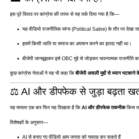
इस पूरे विवाद पर कांग्रेस की तरफ से यह तर्क दिया गया है कि—
यह वीडियो राजनीतिक व्यंग्य (Political Satire) के तौर पर देखा 
इसमें किसी जाति या समाज का अपमान करने का इरादा नहीं था।
बीजेपी जानबूझकर इसे OBC मुद्दे से जोड़कर भावनात्मक राजनीति क
कुछ कांग्रेस नेताओं ने यह भी कहा कि
बीजेपी असली मुद्दों से ध्यान भटकाने
⚖️ AI और डीपफेक से जुड़ा बढ़ता ख
यह मामला एक बार फिर यह दिखाता है कि
AI और डीपफेक तकनीक
किस तरह
विशेषज्ञों के अनुसार—
AI से बनाए गए वीडियो आम जनता को गुमराह कर सकते हैं