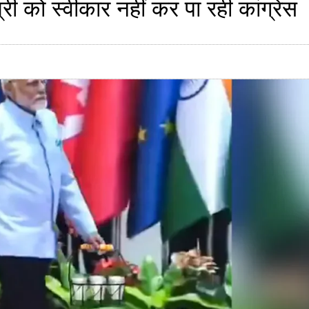
 को स्वीकार नहीं कर पा रही कांग्रेस