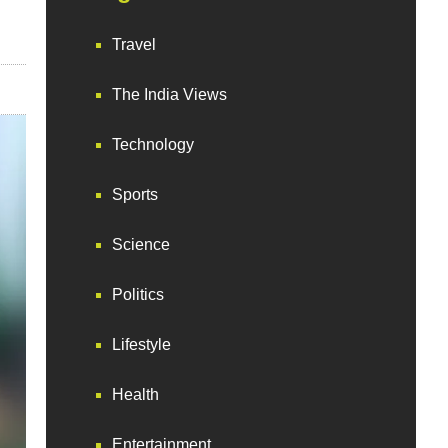
Travel
The India Views
Technology
Sports
Science
Politics
Lifestyle
Health
Entertainment