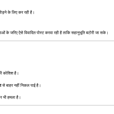
ोड़ने के लिए कर रही है।
ताओं के जरिए ऐसे विवादित पोस्ट करवा रही है ताकि सहानुभूति बटोरी जा सके।
ी कोशिश है।
ा
से बाहर नहीं निकल पाई है।
पर भी हमला है।