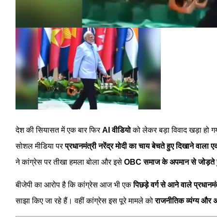
देश की सियासत में एक बार फिर
AI वीडियो
को लेकर बड़ा विवाद खड़ा हो गया
सोशल मीडिया पर
प्रधानमंत्री नरेंद्र मोदी का चाय बेचते हुए दिखाने वाला
ने कांग्रेस पर तीखा हमला बोला और इसे
OBC समाज के अपमान से जोड़ते हुए
बीजेपी का आरोप है कि कांग्रेस आज भी एक
पिछड़े वर्ग से आने वाले प्रधानम
साझा किए जा रहे हैं। वहीं कांग्रेस इस पूरे मामले को
राजनीतिक व्यंग्य और अभ