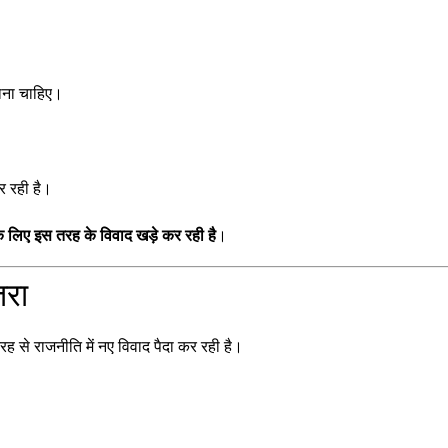
जाना चाहिए।
र रही है।
 के लिए इस तरह के विवाद खड़े कर रही है
।
तरा
 से राजनीति में नए विवाद पैदा कर रही है।