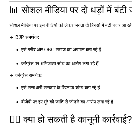
📊 सोशल मीडिया पर दो धड़ों में बंटी
सोशल मीडिया पर इस वीडियो को लेकर जनता दो हिस्सों में बंटी नजर आ रह
🔹 BJP समर्थक:
इसे गरीब और OBC समाज का अपमान बता रहे हैं
कांग्रेस पर अभिजात्य सोच का आरोप लगा रहे हैं
🔹 कांग्रेस समर्थक:
इसे सत्ताधारी सरकार के खिलाफ व्यंग्य बता रहे हैं
बीजेपी पर हर मुद्दे को जाति से जोड़ने का आरोप लगा रहे हैं
👩‍⚖️ क्या हो सकती है कानूनी कार्रवाई?