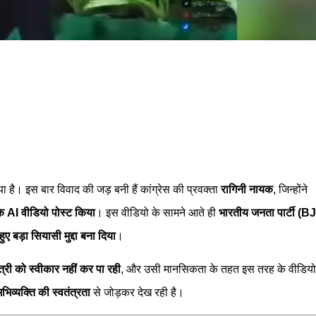
 है। इस बार विवाद की जड़ बनी हैं कांग्रेस की प्रवक्ता
रागिनी नायक
, जिन्होंने
 एक AI वीडियो पोस्ट किया
। इस वीडियो के सामने आते ही
भारतीय जनता पार्टी (B
 बड़ा सियासी मुद्दा बना दिया
।
ंत्री को स्वीकार नहीं कर पा रही
, और उसी मानसिकता के तहत इस तरह के वीडियो
िव्यक्ति की स्वतंत्रता
से जोड़कर देख रही है।