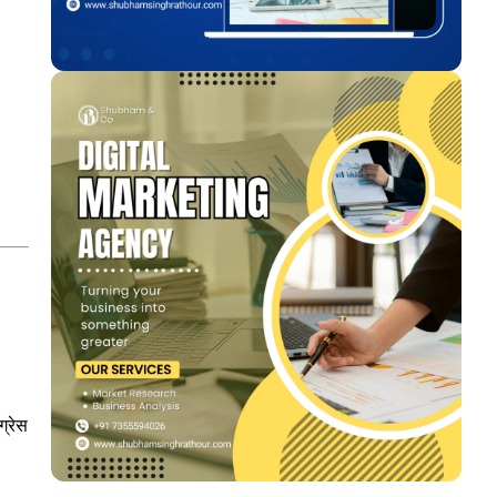
ग्रेस