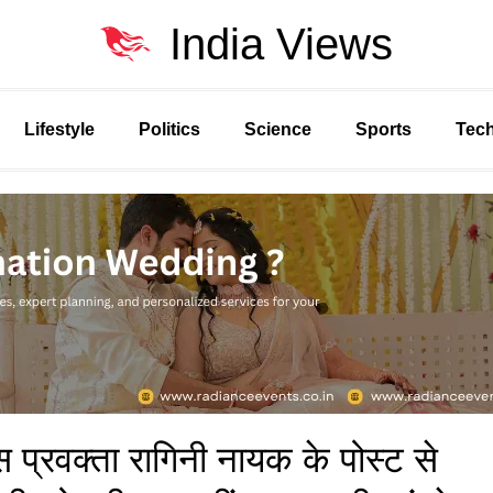
India Views
Lifestyle
Politics
Science
Sports
Tec
स प्रवक्ता रागिनी नायक के पोस्ट से