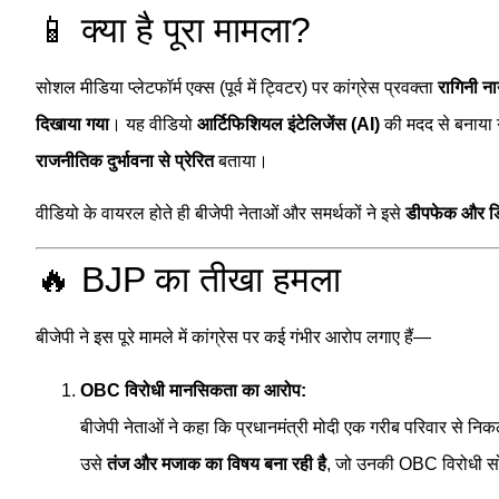
📱 क्या है पूरा मामला?
सोशल मीडिया प्लेटफॉर्म एक्स (पूर्व में ट्विटर) पर कांग्रेस प्रवक्ता
रागिनी न
दिखाया गया
। यह वीडियो
आर्टिफिशियल इंटेलिजेंस (AI)
की मदद से बनाया 
राजनीतिक दुर्भावना से प्रेरित
बताया।
वीडियो के वायरल होते ही बीजेपी नेताओं और समर्थकों ने इसे
डीपफेक और डि
🔥 BJP का तीखा हमला
बीजेपी ने इस पूरे मामले में कांग्रेस पर कई गंभीर आरोप लगाए हैं—
OBC विरोधी मानसिकता का आरोप:
बीजेपी नेताओं ने कहा कि प्रधानमंत्री मोदी एक गरीब परिवार से निकल
उसे
तंज और मजाक का विषय बना रही है
, जो उनकी OBC विरोधी सोच