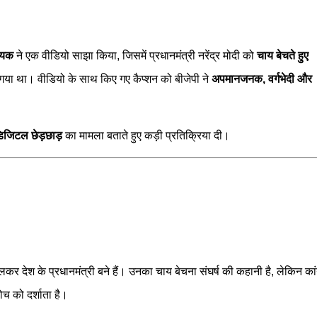
ायक
ने एक वीडियो साझा किया, जिसमें प्रधानमंत्री नरेंद्र मोदी को
चाय बेचते हुए
गया था। वीडियो के साथ किए गए कैप्शन को बीजेपी ने
अपमानजनक, वर्गभेदी और
जिटल छेड़छाड़
का मामला बताते हुए कड़ी प्रतिक्रिया दी।
कर देश के प्रधानमंत्री बने हैं। उनका चाय बेचना संघर्ष की कहानी है, लेकिन कां
 को दर्शाता है।