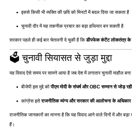
इससे किसी भी व्यक्ति की छवि को मिनटों में बदल दिया जा सकता है
चुनावी दौर में यह तकनीक प्रचार का बड़ा हथियार बन सकती है
सरकार पहले ही कई बार चेतावनी दे चुकी है कि
डीपफेक कंटेंट लोकतंत्र क
🗳️ चुनावी सियासत से जुड़ा मुद्दा
यह विवाद ऐसे समय पर सामने आया है जब देश में लगातार चुनावी माहौल बना 
बीजेपी इस मुद्दे को
पीएम मोदी के संघर्ष और OBC सम्मान से जोड़ रही 
कांग्रेस इसे
राजनीतिक व्यंग्य और सरकार की आलोचना के अधिकार
राजनीतिक जानकारों का मानना है कि यह विवाद आने वाले दिनों में और बड़ा 
हैं।