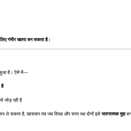
े लिए गंभीर खतरा बन सकता है
।
हुआ है। ऐसे में—
है
से जोड़ रही है
रूप ले सकता है, खासकर तब जब विपक्ष और सत्ता पक्ष दोनों इसे
भावनात्मक मुद्दा
बना