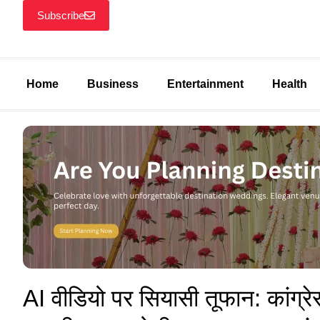
Subscribe
Home
Business
Entertainment
Health
AI वीडियो पर सियासी तूफान: कांग्रे