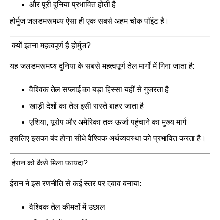
और पूरी दुनिया प्रभावित होती है
होर्मुज जलडमरूमध्य ऐसा ही एक सबसे अहम चोक पॉइंट है।
क्यों इतना महत्वपूर्ण है होर्मुज?
यह जलडमरूमध्य दुनिया के सबसे महत्वपूर्ण तेल मार्गों में गिना जाता है:
वैश्विक तेल सप्लाई का बड़ा हिस्सा यहीं से गुजरता है
खाड़ी देशों का तेल इसी रास्ते बाहर जाता है
एशिया, यूरोप और अमेरिका तक ऊर्जा पहुंचाने का मुख्य मार्ग
इसलिए इसका बंद होना सीधे वैश्विक अर्थव्यवस्था को प्रभावित करता है।
ईरान को कैसे मिला फायदा?
ईरान ने इस रणनीति से कई स्तर पर दबाव बनाया:
वैश्विक तेल कीमतों में उछाल