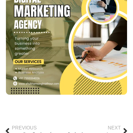
PREVIOUS
NEXT