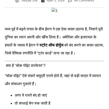
Tanyaa Jha
April 3, 2026
No Comments
मध्य पूर्व में बढ़ते तनाव के बीच ईरान ने एक ऐसा कदम उठाया है, जिसने पूरी
दुनिया का ध्यान अपनी ओर खींच लिया है। अमेरिका और इजरायल के
हमलों के जवाब में ईरान ने
स्ट्रेट ऑफ होर्मुज
को बंद करने का कदम उठाया,
जिसे वैश्विक रणनीति में “ट्रंप कार्ड” माना जा रहा है।
क्या है ‘चोक पॉइंट वारफेयर’?
“चोक पॉइंट” ऐसे संकरे समुद्री रास्ते होते हैं, जहां से बड़ी मात्रा में व्यापार
और संसाधन गुजरते हैं।
अगर ये रास्ते बंद हो जाएं
तो सप्लाई चेन रुक जाती है