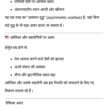
पश्चिमी देशों पर आर्थिक दबाव
अंतरराष्ट्रीय ध्यान अपनी ओर खींचना
यह एक तरह का “असमान युद्ध” (asymmetric warfare) है, जहां बिना
बड़े युद्ध के भी बड़ा असर डाला जा सकता है।
अमेरिका और सहयोगियों पर असर
होर्मुज बंद होने से:
तेल आयात करने वाले देशों को झटका
ऊर्जा संकट की आशंका
सैन्य और कूटनीतिक दबाव बढ़ा
अमेरिका और उसके सहयोगी अब इस स्थिति को संभालने के लिए नए
विकल्प तलाश रहे हैं।
वैश्विक असर