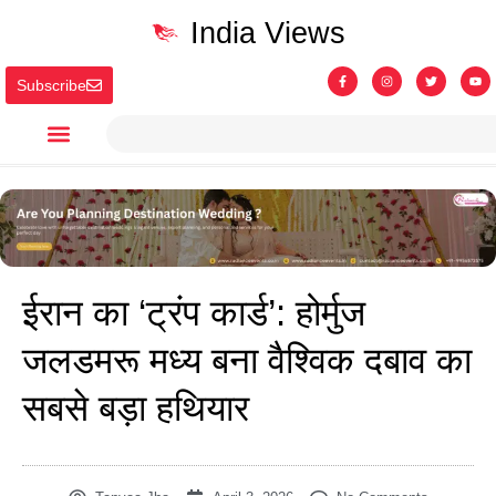
India Views
Subscribe
ईरान का ‘ट्रंप कार्ड’: होर्मुज
जलडमरू मध्य बना वैश्विक दबाव का
सबसे बड़ा हथियार