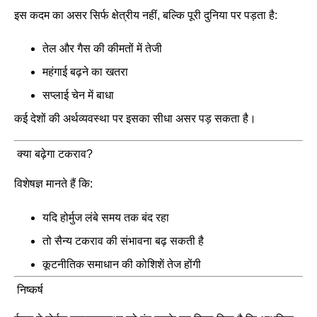
इस कदम का असर सिर्फ क्षेत्रीय नहीं, बल्कि पूरी दुनिया पर पड़ता है:
तेल और गैस की कीमतों में तेजी
महंगाई बढ़ने का खतरा
सप्लाई चेन में बाधा
कई देशों की अर्थव्यवस्था पर इसका सीधा असर पड़ सकता है।
क्या बढ़ेगा टकराव?
विशेषज्ञ मानते हैं कि:
यदि होर्मुज लंबे समय तक बंद रहा
तो सैन्य टकराव की संभावना बढ़ सकती है
कूटनीतिक समाधान की कोशिशें तेज होंगी
निष्कर्ष