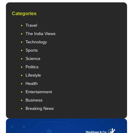
Categories
Travel
The India Views
Technology
Sports
Science
Politics
Lifestyle
Health
Entertainment
Business
Breaking News