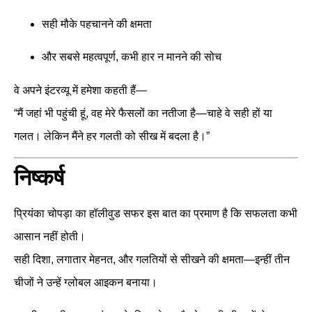
सही मौके पहचानने की क्षमता
और सबसे महत्वपूर्ण, कभी हार न मानने की सोच
वे अपने इंटरव्यू में हमेशा कहती हैं—
“मैं जहां भी पहुंची हूं, वह मेरे फैसलों का नतीजा है—चाहे वे सही हों या
गलत। लेकिन मैंने हर गलती को सीख में बदला है।”
निष्कर्ष
प्रियंका चोपड़ा का हॉलीवुड सफर इस बात का प्रमाण है कि सफलता कभी
आसान नहीं होती।
सही दिशा, लगातार मेहनत, और गलतियों से सीखने की क्षमता—इन्हीं तीन
चीजों ने उन्हें ग्लोबल आइकन बनाया।