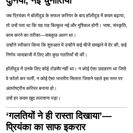
दुनिया, नई चुनौतियाँ
जब प्रियंका ने बॉलीवुड के सफल करियर के बाद हॉलीवुड में कदम बढ़ाया,
तो उन्हें पता था कि यह राह बिल्कुल नई और मुश्किल होगी। भाषा, संस्कृति,
काम करने का तरीका—सबकुछ अलग था।
उन्होंने स्वीकार किया कि शुरुआत में उन्होंने कई चीजें समझने में देर की, कई
निर्णय जल्दबाजी में लिए और कुछ गलतियाँ भी कीं।
हॉलीवुड में उनके लिए कोई
रोडमैप
नहीं था। न कोई ऐसा उदाहरण था जिसे
वे फॉलो कर पातीं, न कोई ऐसा भारतीय सितारा जिसने पहले इस स्तर पर
अंतर्राष्ट्रीय करियर बनाया हो।
उन्हें हर कदम खुद तलाशना पड़ा।
‘गलतियों ने ही रास्ता दिखाया’—
प्रियंका का साफ इकरार