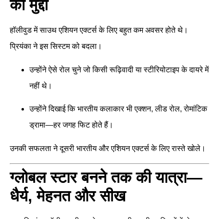
का मुद्दा
हॉलीवुड में साउथ एशियन एक्टर्स के लिए बहुत कम अवसर होते थे।
प्रियंका ने इस सिस्टम को बदला।
उन्होंने ऐसे रोल चुने जो किसी रूढ़िवादी या स्टीरियोटाइप के दायरे में
नहीं थे।
उन्होंने दिखाई कि भारतीय कलाकार भी एक्शन, लीड रोल, रोमांटिक
ड्रामा—हर जगह फिट होते हैं।
उनकी सफलता ने दूसरी भारतीय और एशियन एक्टर्स के लिए रास्ते खोले।
ग्लोबल स्टार बनने तक की यात्रा—
धैर्य, मेहनत और सीख