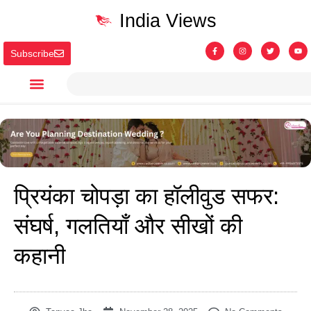
India Views
Subscribe
प्रियंका चोपड़ा का हॉलीवुड सफर:
संघर्ष, गलतियाँ और सीखों की
कहानी