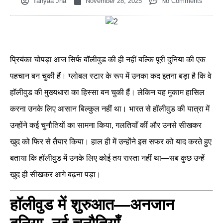
Tanyaa Jha
November 28, 2025
No Comments
प्रियंका चोपड़ा आज सिर्फ बॉलीवुड की ही नहीं बल्कि पूरी दुनिया की एक
पहचान बन चुकी हैं। ग्लोबल स्टार के रूप में उनका कद इतना बड़ा है कि वे
हॉलीवुड की मुख्यधारा का हिस्सा बन चुकी हैं। लेकिन यह मुकाम हासिल
करना उनके लिए आसान बिल्कुल नहीं था। भारत से हॉलीवुड की यात्रा में
उन्होंने कई चुनौतियों का सामना किया, गलतियाँ कीं और उनसे सीखकर
खुद को फिर से तैयार किया। हाल ही में उन्होंने इस सफर को याद करते हुए
बताया कि हॉलीवुड में उनके लिए कोई तय रास्ता नहीं था—सब कुछ उन्हें
खुद ही सीखकर आगे बढ़ना पड़ा।
हॉलीवुड में शुरुआत—अनजान