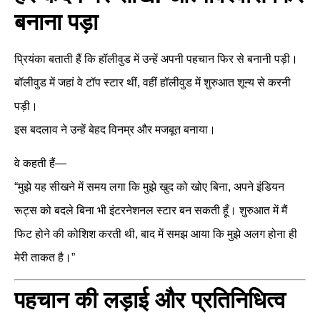
बनाना पड़ा
प्रियंका बताती हैं कि हॉलीवुड में उन्हें अपनी पहचान फिर से बनानी पड़ी।
बॉलीवुड में जहां वे टॉप स्टार थीं, वहीं हॉलीवुड में शुरुआत शून्य से करनी
पड़ी।
इस बदलाव ने उन्हें बेहद विनम्र और मजबूत बनाया।
वे कहती हैं—
“मुझे यह सीखने में समय लगा कि मुझे खुद को खोए बिना, अपने इंडियन
रूट्स को बदले बिना भी इंटरनेशनल स्टार बन सकती हूँ। शुरुआत में मैं
फिट होने की कोशिश करती थी, बाद में समझ आया कि मुझे अलग होना ही
मेरी ताकत है।”
पहचान की लड़ाई और प्रतिनिधित्व