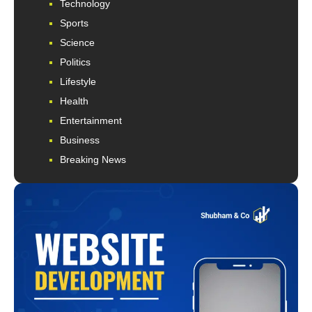
Technology
Sports
Science
Politics
Lifestyle
Health
Entertainment
Business
Breaking News