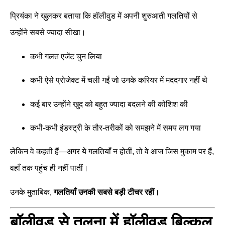
प्रियंका ने खुलकर बताया कि हॉलीवुड में अपनी शुरुआती गलतियों से
उन्होंने सबसे ज्यादा सीखा।
कभी गलत एजेंट चुन लिया
कभी ऐसे प्रोजेक्ट में चली गईं जो उनके करियर में मददगार नहीं थे
कई बार उन्होंने खुद को बहुत ज्यादा बदलने की कोशिश की
कभी-कभी इंडस्ट्री के तौर-तरीकों को समझने में समय लग गया
लेकिन वे कहती हैं—अगर ये गलतियाँ न होतीं, तो वे आज जिस मुकाम पर हैं,
वहाँ तक पहुंच ही नहीं पातीं।
उनके मुताबिक,
गलतियाँ उनकी सबसे बड़ी टीचर रहीं
।
बॉलीवुड से तुलना में हॉलीवुड बिल्कुल