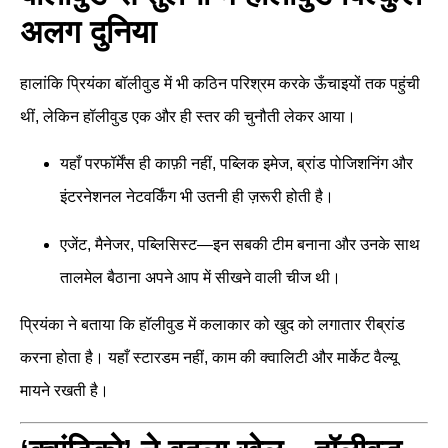
अलग दुनिया
हालांकि प्रियंका बॉलीवुड में भी कठिन परिश्रम करके ऊँचाइयों तक पहुंची
थीं, लेकिन हॉलीवुड एक और ही स्तर की चुनौती लेकर आया।
यहाँ परफॉर्मेंस ही काफ़ी नहीं, पब्लिक इमेज, ब्रांड पोजिशनिंग और
इंटरनेशनल नेटवर्किंग भी उतनी ही ज़रूरी होती है।
एजेंट, मैनेजर, पब्लिसिस्ट—इन सबकी टीम बनाना और उनके साथ
तालमेल बैठाना अपने आप में सीखने वाली चीज थी।
प्रियंका ने बताया कि हॉलीवुड में कलाकार को खुद को लगातार रीब्रांड
करना होता है। यहाँ स्टारडम नहीं, काम की क्वालिटी और मार्केट वैल्यू
मायने रखती है।