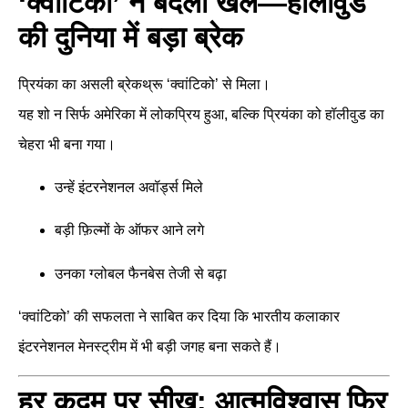
‘क्वांटिको’ ने बदला खेल—हॉलीवुड
की दुनिया में बड़ा ब्रेक
प्रियंका का असली ब्रेकथ्रू ‘क्वांटिको’ से मिला।
यह शो न सिर्फ अमेरिका में लोकप्रिय हुआ, बल्कि प्रियंका को हॉलीवुड का
चेहरा भी बना गया।
उन्हें इंटरनेशनल अवॉर्ड्स मिले
बड़ी फ़िल्मों के ऑफर आने लगे
उनका ग्लोबल फैनबेस तेजी से बढ़ा
‘क्वांटिको’ की सफलता ने साबित कर दिया कि भारतीय कलाकार
इंटरनेशनल मेनस्ट्रीम में भी बड़ी जगह बना सकते हैं।
हर कदम पर सीख: आत्मविश्वास फिर