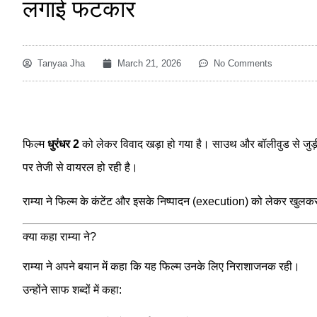
लगाई फटकार
Tanyaa Jha
March 21, 2026
No Comments
फिल्म
धुरंधर 2
को लेकर विवाद खड़ा हो गया है। साउथ और बॉलीवुड से जुड़
पर तेजी से वायरल हो रही है।
राम्या ने फिल्म के कंटेंट और इसके निष्पादन (execution) को लेकर खुलक
क्या कहा राम्या ने?
राम्या ने अपने बयान में कहा कि यह फिल्म उनके लिए निराशाजनक रही।
उन्होंने साफ शब्दों में कहा: