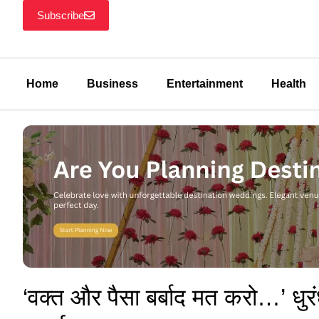
Subscribe
Home
Business
Entertainment
Health
‘वक्त और पैसा बर्बाद मत करो…’ धुरंध