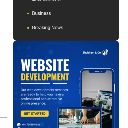
Business
Breaking News