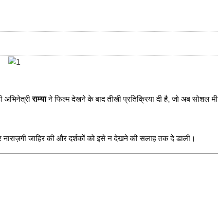
ी अभिनेत्री
राम्या
ने फिल्म देखने के बाद तीखी प्रतिक्रिया दी है, जो अब सोशल म
र नाराज़गी जाहिर की और दर्शकों को इसे न देखने की सलाह तक दे डाली।