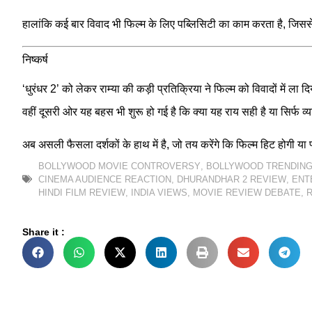
हालांकि कई बार विवाद भी फिल्म के लिए पब्लिसिटी का काम करता है, जिससे 
निष्कर्ष
‘धुरंधर 2’ को लेकर राम्या की कड़ी प्रतिक्रिया ने फिल्म को विवादों मे
वहीं दूसरी ओर यह बहस भी शुरू हो गई है कि क्या यह राय सही है या सिर्फ 
अब असली फैसला दर्शकों के हाथ में है, जो तय करेंगे कि फिल्म हिट होगी या
BOLLYWOOD MOVIE CONTROVERSY
,
BOLLYWOOD TRENDING
CINEMA AUDIENCE REACTION
,
DHURANDHAR 2 REVIEW
,
ENT
HINDI FILM REVIEW
,
INDIA VIEWS
,
MOVIE REVIEW DEBATE
,
Share it :