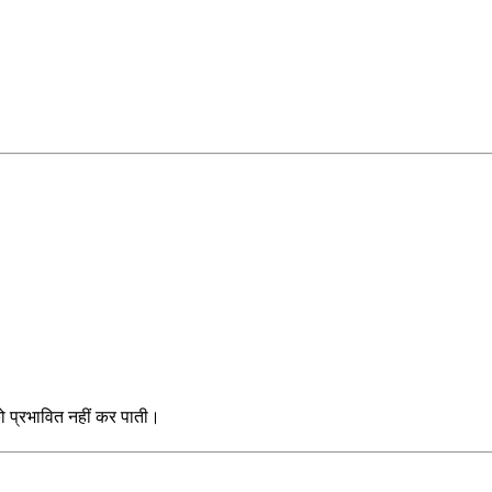
को प्रभावित नहीं कर पाती।