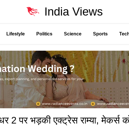
India Views
Lifestyle
Politics
Science
Sports
Tec
र 2 पर भड़की एक्ट्रेस राम्या, मेकर्स क