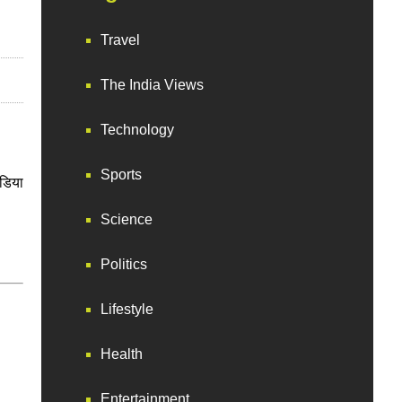
Travel
The India Views
Technology
Sports
ीडिया
Science
Politics
Lifestyle
Health
Entertainment