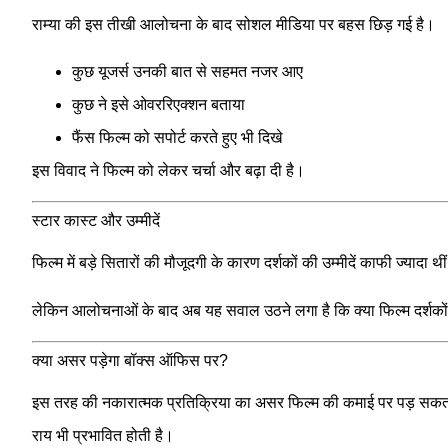
राम्या की इस तीखी आलोचना के बाद सोशल मीडिया पर बहस छिड़ गई है।
कुछ यूजर्स उनकी बात से सहमत नजर आए
कुछ ने इसे ओवररिएक्शन बताया
फैंस फिल्म को सपोर्ट करते हुए भी दिखे
इस विवाद ने फिल्म को लेकर चर्चा और बढ़ा दी है।
स्टार कास्ट और उम्मीदें
फिल्म में बड़े सितारों की मौजूदगी के कारण दर्शकों की उम्मीदें काफी ज्याद
लेकिन आलोचनाओं के बाद अब यह सवाल उठने लगा है कि क्या फिल्म दर्शकों 
क्या असर पड़ेगा बॉक्स ऑफिस पर?
इस तरह की नकारात्मक प्रतिक्रिया का असर फिल्म की कमाई पर पड़ सकता ह
राय भी प्रभावित होती है।