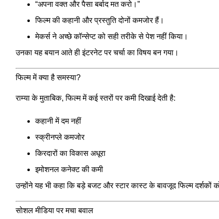
“अपना वक्त और पैसा बर्बाद मत करो।”
फिल्म की कहानी और प्रस्तुति दोनों कमजोर हैं।
मेकर्स ने अच्छे कॉन्सेप्ट को सही तरीके से पेश नहीं किया।
उनका यह बयान आते ही इंटरनेट पर चर्चा का विषय बन गया।
फिल्म में क्या है समस्या?
राम्या के मुताबिक, फिल्म में कई स्तरों पर कमी दिखाई देती है:
कहानी में दम नहीं
स्क्रीनप्ले कमजोर
किरदारों का विकास अधूरा
इमोशनल कनेक्ट की कमी
उन्होंने यह भी कहा कि बड़े बजट और स्टार कास्ट के बावजूद फिल्म दर्शकों 
सोशल मीडिया पर मचा बवाल