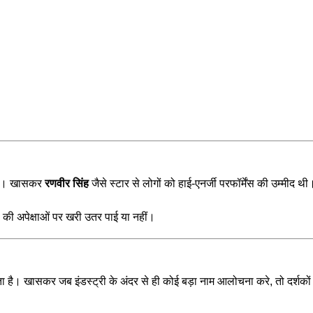
ा थीं। खासकर
रणवीर सिंह
जैसे स्टार से लोगों को हाई-एनर्जी परफॉर्मेंस की उम्मीद थी
की अपेक्षाओं पर खरी उतर पाई या नहीं।
ै। खासकर जब इंडस्ट्री के अंदर से ही कोई बड़ा नाम आलोचना करे, तो दर्शकों