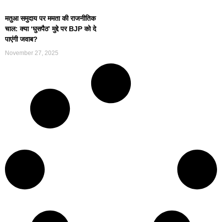
मतुआ समुदाय पर ममता की राजनीतिक
चाल: क्या ‘घुसपैठ’ मुद्दे पर BJP को दे
पाएंगी जवाब?
November 27, 2025