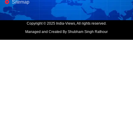
Sitemap
Copyright © 2025 India-Views, All rights reserved.
Managed and Created By Shubham Singh Rathour