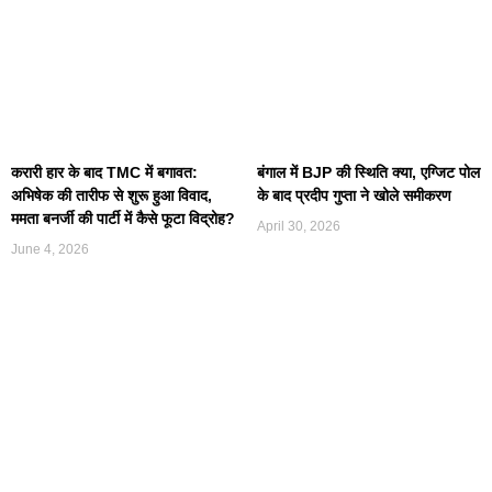
करारी हार के बाद TMC में बगावत:
बंगाल में BJP की स्थिति क्या, एग्जिट पोल
अभिषेक की तारीफ से शुरू हुआ विवाद,
के बाद प्रदीप गुप्ता ने खोले समीकरण
ममता बनर्जी की पार्टी में कैसे फूटा विद्रोह?
April 30, 2026
June 4, 2026