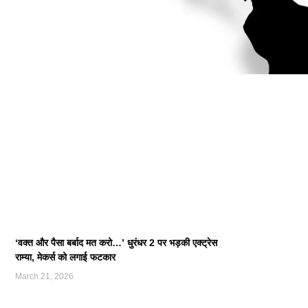
‘वक्त और पैसा बर्बाद मत करो…’ धुरंधर 2 पर भड़की एक्ट्रेस
राम्या, मेकर्स को लगाई फटकार
March 21, 2026