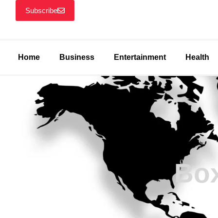
Subscribe
Home
Business
Entertainment
Health
Box