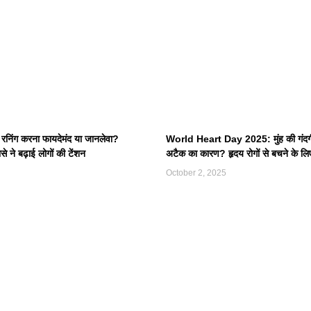
निंग करना फायदेमंद या जानलेवा?
World Heart Day 2025: मुंह की गंदगी 
से ने बढ़ाई लोगों की टेंशन
अटैक का कारण? हृदय रोगों से बचने के लिए 
October 2, 2025