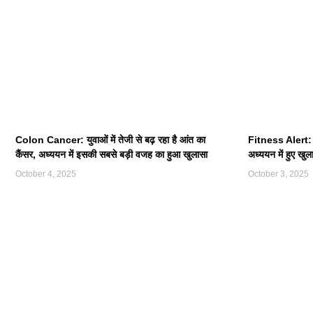
Colon Cancer: युवाओं में तेजी से बढ़ रहा है आंत का
Fitness Alert: र
कैंसर, अध्ययन में इसकी सबसे बड़ी वजह का हुआ खुलासा
अध्ययन में हुए खुला
October 4, 2025
October 3, 2025