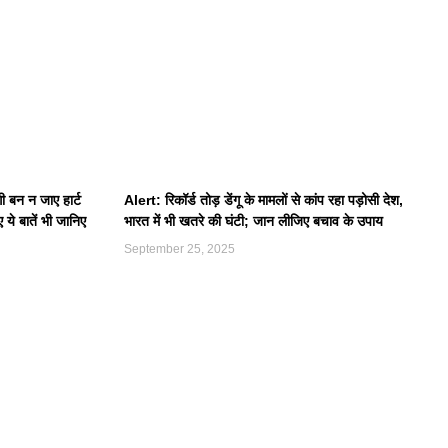
बन न जाए हार्ट
Alert: रिकॉर्ड तोड़ डेंगू के मामलों से कांप रहा पड़ोसी देश,
ये बातें भी जानिए
भारत में भी खतरे की घंटी; जान लीजिए बचाव के उपाय
September 25, 2025