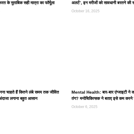
रत के मुताबिक सही मात्रा का फॉर्मूला
अलर्ट’, इन मरीजों को सावधानी बरतने की 
5
October 16, 2025
 चाहते हैं कितने लंबे समय तक जीवित
Mental Health: बार-बार एंग्जाइटी ने 
अंदाजा लगाना बहुत आसान
तंग? मनोचिकित्सक ने बताए इसे कम करने
October 6, 2025