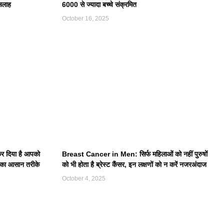
सलाह
6000 से ज्यादा बच्चे संक्रमित
October 16, 2025
कर दिया है आपको
Breast Cancer in Men: सिर्फ महिलाओं को नहीं पुरुषों
 का आसान तरीके
को भी होता है ब्रेस्ट कैंसर, इन लक्षणों को न करें नजरअंदाज
October 4, 2025