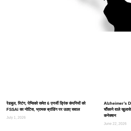
रेडबुल, स्टिंग, पेप्सिको समेत 6 एनर्जी ड्रिंक कंपनियों को
Alzheimer’s Di
FSSAI का नोटिस, भ्रामक ब्रांडिंग पर उठाए सवाल
चौंकाने वाले खुला
कनेक्शन
July 1, 2026
June 22, 2026