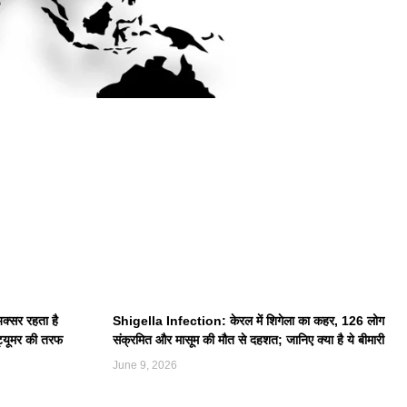
सर रहता है
Shigella Infection: केरल में शिगेला का कहर, 126 लोग
 ट्यूमर की तरफ
संक्रमित और मासूम की मौत से दहशत; जानिए क्या है ये बीमारी
June 9, 2026