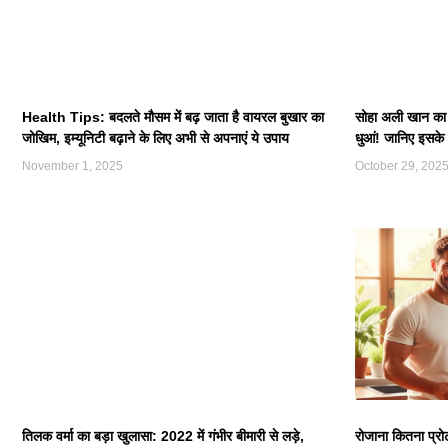
Health Tips: बदलते मौसम में बढ़ जाता है वायरल बुखार का
सोहा अली खान का ह
जोखिम, इम्यूनिटी बढ़ाने के लिए अभी से अपनाएं ये उपाय
धुआं! जानिए इसके च
November 1, 2025
October 29, 202
तिलक वर्मा का बड़ा खुलासा: 2022 में गंभीर बीमारी से लड़े,
रोजाना कितना प्र