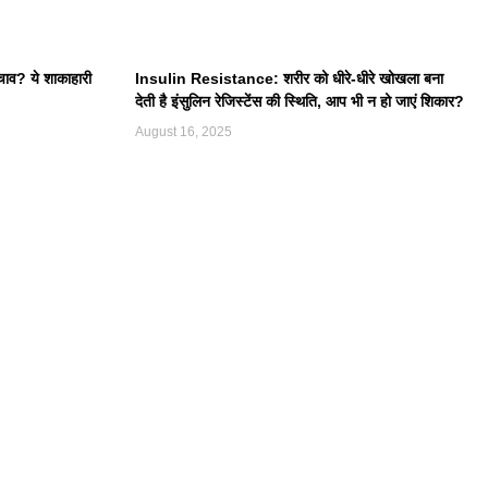
चाव? ये शाकाहारी
Insulin Resistance: शरीर को धीरे-धीरे खोखला बना
देती है इंसुलिन रेजिस्टेंस की स्थिति, आप भी न हो जाएं शिकार?
August 16, 2025