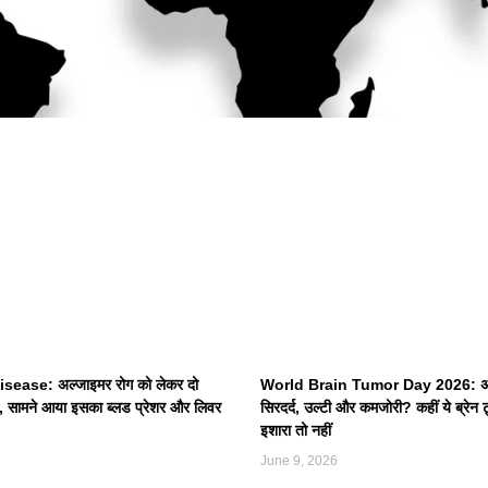
sease: अल्जाइमर रोग को लेकर दो
World Brain Tumor Day 2026: अक्
से, सामने आया इसका ब्लड प्रेशर और लिवर
सिरदर्द, उल्टी और कमजोरी? कहीं ये ब्रेन
इशारा तो नहीं
June 9, 2026