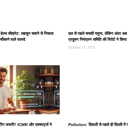
ेल्थ सीक्रेट: लहसुन चबाने से निकला
छठ से पहले चमकी यमुना, लेकिन अंदर अब
ौंकाने वाले फायदे
प्रदूषण नियंत्रण समिति की रिपोर्ट ने किया
5
October 27, 2025
ोटीन जरूरी? ICMR और एक्सपर्ट्स ने
Pollution: दिवाली से पहले ही दिल्ली में प