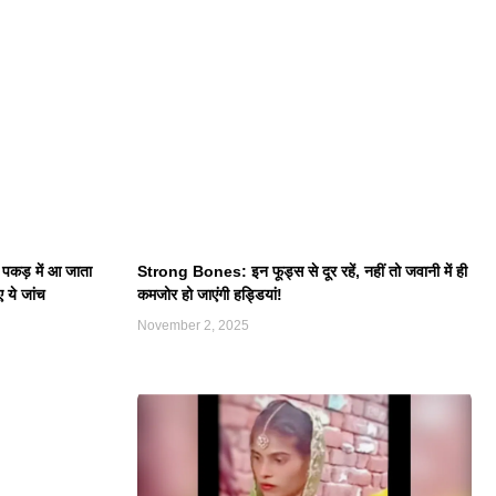
पकड़ में आ जाता
Strong Bones: इन फूड्स से दूर रहें, नहीं तो जवानी में ही
ए ये जांच
कमजोर हो जाएंगी हड्डियां!
November 2, 2025