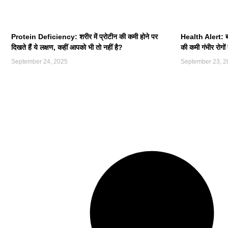
Protein Deficiency: शरीर में प्रोटीन की कमी होने पर
Health Alert: ब्
दिखते हैं ये लक्षण, कहीं आपको भी तो नहीं है?
की कमी गंभीर रोगो
September 24, 2025
September 23, 2