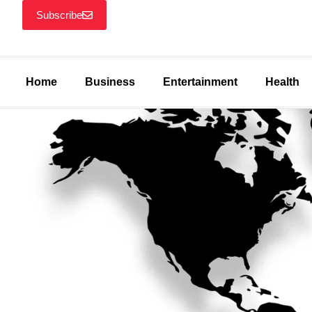
Subscribe
Home
Business
Entertainment
Health