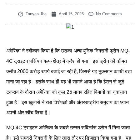
Tanyaa Jha
April 15, 2026
No Comments
अमेरिका ने स्वीकार किया है कि उसका अत्याधुनिक निगरानी ड्रोन MQ-
4C ट्राइटन पर्सियन गल्फ क्षेत्र में क्रैश हो गया। इस ड्रोन की कीमत
करीब 2000 करोड़ रुपये बताई जा रही है, जिससे यह नुकसान काफी बड़ा
माना जा रहा है। इसके साथ ही यह भी सामने आया है कि ईरान से जुड़े
टकराव के दौरान अमेरिका को कुल 25 मानव रहित विमानों का नुकसान
हुआ है। इस खुलासे ने रक्षा विशेषज्ञों और अंतरराष्ट्रीय समुदाय का ध्यान
अपनी ओर खींच लिया है।
MQ-4C ट्राइटन अमेरिका के सबसे उन्नत सर्विलांस ड्रोन में गिना जाता
है। इसे समुद्री निगरानी के लिए खास तौर पर डिजाइन किया गया है। यह