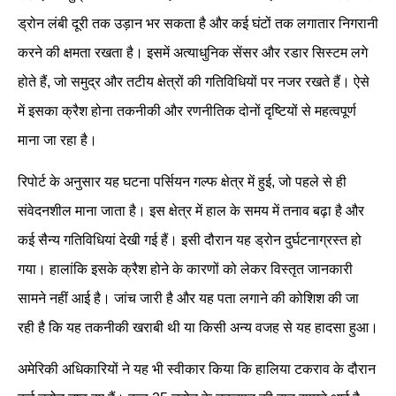
ड्रोन लंबी दूरी तक उड़ान भर सकता है और कई घंटों तक लगातार निगरानी
करने की क्षमता रखता है। इसमें अत्याधुनिक सेंसर और रडार सिस्टम लगे
होते हैं, जो समुद्र और तटीय क्षेत्रों की गतिविधियों पर नजर रखते हैं। ऐसे
में इसका क्रैश होना तकनीकी और रणनीतिक दोनों दृष्टियों से महत्वपूर्ण
माना जा रहा है।
रिपोर्ट के अनुसार यह घटना पर्सियन गल्फ क्षेत्र में हुई, जो पहले से ही
संवेदनशील माना जाता है। इस क्षेत्र में हाल के समय में तनाव बढ़ा है और
कई सैन्य गतिविधियां देखी गई हैं। इसी दौरान यह ड्रोन दुर्घटनाग्रस्त हो
गया। हालांकि इसके क्रैश होने के कारणों को लेकर विस्तृत जानकारी
सामने नहीं आई है। जांच जारी है और यह पता लगाने की कोशिश की जा
रही है कि यह तकनीकी खराबी थी या किसी अन्य वजह से यह हादसा हुआ।
अमेरिकी अधिकारियों ने यह भी स्वीकार किया कि हालिया टकराव के दौरान