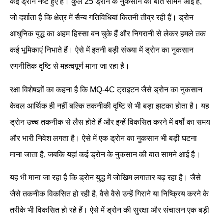
कई ड्रोन नष्ट हुए हैं। कुल 25 ड्रोन के नुकसान की बात सामने आई है,
जो दर्शाता है कि क्षेत्र में सैन्य गतिविधियां कितनी तीव्र रही हैं। ड्रोन
आधुनिक युद्ध का अहम हिस्सा बन चुके हैं और निगरानी से लेकर हमले तक
कई भूमिकाएं निभाते हैं। ऐसे में इतनी बड़ी संख्या में ड्रोन का नुकसान
रणनीतिक दृष्टि से महत्वपूर्ण माना जा रहा है।
रक्षा विशेषज्ञों का कहना है कि MQ-4C ट्राइटन जैसे ड्रोन का नुकसान
केवल आर्थिक ही नहीं बल्कि तकनीकी दृष्टि से भी बड़ा झटका होता है। यह
ड्रोन उच्च तकनीक से लैस होते हैं और इन्हें विकसित करने में वर्षों का समय
और भारी निवेश लगता है। ऐसे में एक ड्रोन का नुकसान भी बड़ी घटना
माना जाता है, जबकि यहां कई ड्रोन के नुकसान की बात सामने आई है।
यह भी माना जा रहा है कि ड्रोन युद्ध में जोखिम लगातार बढ़ रहा है। जैसे
जैसे तकनीक विकसित हो रही है, वैसे वैसे उन्हें गिराने या निष्क्रिय करने के
तरीके भी विकसित हो रहे हैं। ऐसे में ड्रोन की सुरक्षा और संचालन एक बड़ी