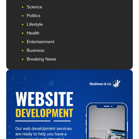
Science
Politics
Lifestyle
Health
Entertainment
Business
Breaking News