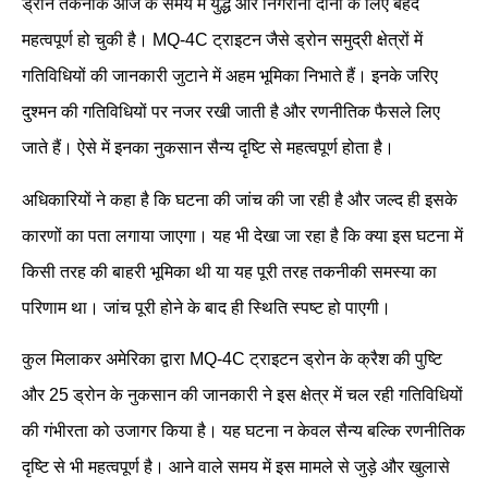
ड्रोन तकनीक आज के समय में युद्ध और निगरानी दोनों के लिए बेहद
महत्वपूर्ण हो चुकी है। MQ-4C ट्राइटन जैसे ड्रोन समुद्री क्षेत्रों में
गतिविधियों की जानकारी जुटाने में अहम भूमिका निभाते हैं। इनके जरिए
दुश्मन की गतिविधियों पर नजर रखी जाती है और रणनीतिक फैसले लिए
जाते हैं। ऐसे में इनका नुकसान सैन्य दृष्टि से महत्वपूर्ण होता है।
अधिकारियों ने कहा है कि घटना की जांच की जा रही है और जल्द ही इसके
कारणों का पता लगाया जाएगा। यह भी देखा जा रहा है कि क्या इस घटना में
किसी तरह की बाहरी भूमिका थी या यह पूरी तरह तकनीकी समस्या का
परिणाम था। जांच पूरी होने के बाद ही स्थिति स्पष्ट हो पाएगी।
कुल मिलाकर अमेरिका द्वारा MQ-4C ट्राइटन ड्रोन के क्रैश की पुष्टि
और 25 ड्रोन के नुकसान की जानकारी ने इस क्षेत्र में चल रही गतिविधियों
की गंभीरता को उजागर किया है। यह घटना न केवल सैन्य बल्कि रणनीतिक
दृष्टि से भी महत्वपूर्ण है। आने वाले समय में इस मामले से जुड़े और खुलासे