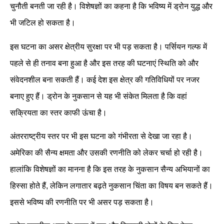
चुनौती बनती जा रही है। विशेषज्ञों का कहना है कि भविष्य में ड्रोन युद्ध और
भी जटिल हो सकता है।
इस घटना का असर क्षेत्रीय सुरक्षा पर भी पड़ सकता है। पर्सियन गल्फ में
पहले से ही तनाव बना हुआ है और इस तरह की घटनाएं स्थिति को और
संवेदनशील बना सकती हैं। कई देश इस क्षेत्र की गतिविधियों पर नजर
बनाए हुए हैं। ड्रोन के नुकसान से यह भी संकेत मिलता है कि वहां
सक्रियता का स्तर काफी ऊंचा है।
अंतरराष्ट्रीय स्तर पर भी इस घटना को गंभीरता से देखा जा रहा है।
अमेरिका की सैन्य क्षमता और उसकी रणनीति को लेकर चर्चा हो रही है।
हालांकि विशेषज्ञों का मानना है कि इस तरह के नुकसान सैन्य अभियानों का
हिस्सा होते हैं, लेकिन लगातार बढ़ते नुकसान चिंता का विषय बन सकते हैं।
इससे भविष्य की रणनीति पर भी असर पड़ सकता है।