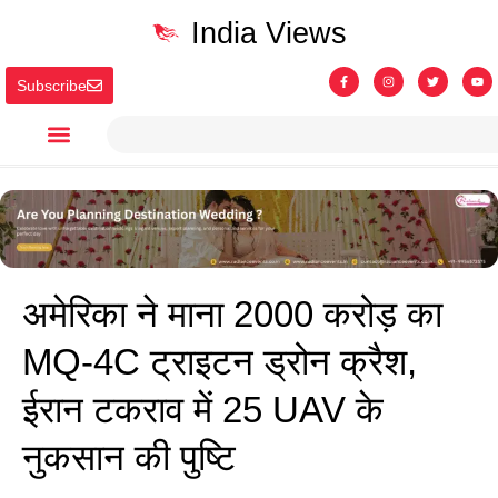
India Views
Subscribe
अमेरिका ने माना 2000 करोड़ का
MQ-4C ट्राइटन ड्रोन क्रैश,
ईरान टकराव में 25 UAV के
नुकसान की पुष्टि