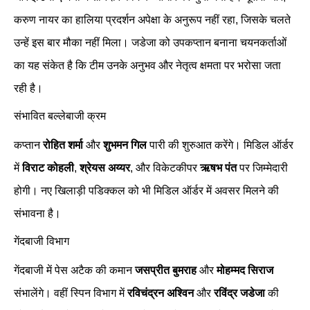
करुण नायर का हालिया प्रदर्शन अपेक्षा के अनुरूप नहीं रहा, जिसके चलते
उन्हें इस बार मौका नहीं मिला। जडेजा को उपकप्तान बनाना चयनकर्ताओं
का यह संकेत है कि टीम उनके अनुभव और नेतृत्व क्षमता पर भरोसा जता
रही है।
संभावित बल्लेबाजी क्रम
कप्तान
रोहित शर्मा
और
शुभमन गिल
पारी की शुरुआत करेंगे। मिडिल ऑर्डर
में
विराट कोहली
,
श्रेयस अय्यर
, और विकेटकीपर
ऋषभ पंत
पर जिम्मेदारी
होगी। नए खिलाड़ी पडिक्कल को भी मिडिल ऑर्डर में अवसर मिलने की
संभावना है।
गेंदबाजी विभाग
गेंदबाजी में पेस अटैक की कमान
जसप्रीत बुमराह
और
मोहम्मद सिराज
संभालेंगे। वहीं स्पिन विभाग में
रविचंद्रन अश्विन
और
रविंद्र जडेजा
की