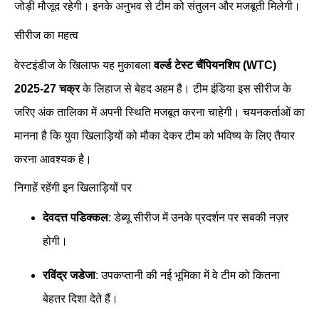
जोड़ी मौजूद रहेगी। इनके अनुभव से टीम को संतुलन और मजबूती मिलेगी।
सीरीज का महत्व
वेस्टइंडीज के खिलाफ यह मुकाबला
वर्ल्ड टेस्ट चैंपियनशिप (WTC)
2025-27 चक्र
के लिहाज से बेहद अहम है। टीम इंडिया इस सीरीज के
जरिए अंक तालिका में अपनी स्थिति मजबूत करना चाहेगी। चयनकर्ताओं का
मानना है कि युवा खिलाड़ियों को मौका देकर टीम को भविष्य के लिए तैयार
करना आवश्यक है।
निगाहें रहेंगी इन खिलाड़ियों पर
देवदत्त पडिक्कल
: डेब्यू सीरीज में उनके प्रदर्शन पर सबकी नज़र
होगी।
रविंद्र जडेजा
: उपकप्तानी की नई भूमिका में वे टीम को कितना
बेहतर दिशा देते हैं।