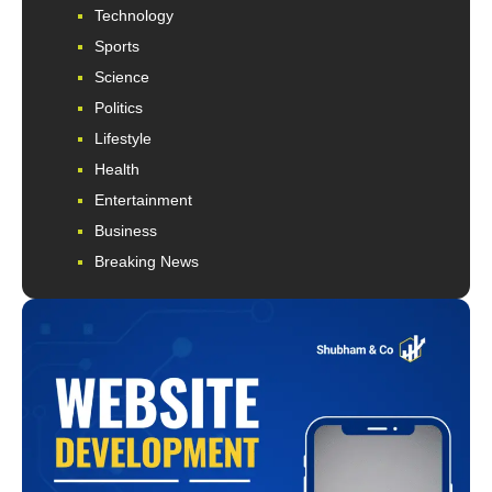
Technology
Sports
Science
Politics
Lifestyle
Health
Entertainment
Business
Breaking News