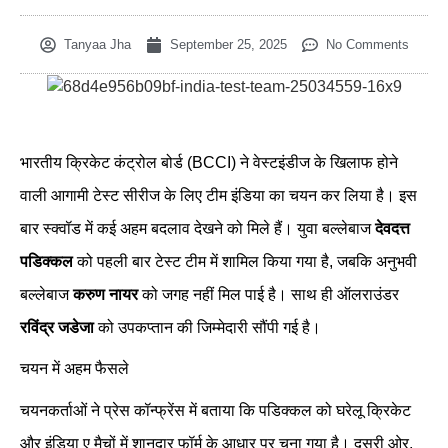
Tanyaa Jha
September 25, 2025
No Comments
भारतीय क्रिकेट कंट्रोल बोर्ड (BCCI) ने वेस्टइंडीज के खिलाफ होने
वाली आगामी टेस्ट सीरीज के लिए टीम इंडिया का चयन कर लिया है। इस
बार स्क्वॉड में कई अहम बदलाव देखने को मिले हैं। युवा बल्लेबाज
देवदत्त
पडिक्कल
को पहली बार टेस्ट टीम में शामिल किया गया है, जबकि अनुभवी
बल्लेबाज
करुण नायर
को जगह नहीं मिल पाई है। साथ ही ऑलराउंडर
रविंद्र जडेजा
को उपकप्तान की जिम्मेदारी सौंपी गई है।
चयन में अहम फैसले
चयनकर्ताओं ने प्रेस कॉन्फ्रेंस में बताया कि पडिक्कल को घरेलू क्रिकेट
और इंडिया ए मैचों में शानदार फॉर्म के आधार पर चुना गया है। दूसरी ओर,