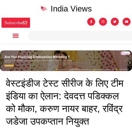
India Views
Subscribe
वेस्टइंडीज टेस्ट सीरीज के लिए टीम
इंडिया का ऐलान: देवदत्त पडिक्कल
को मौका, करुण नायर बाहर, रविंद्र
जडेजा उपकप्तान नियुक्त