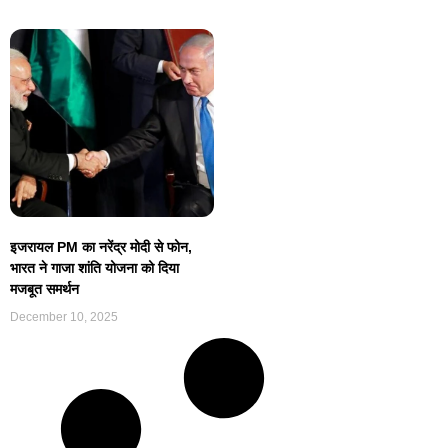
इजरायल PM का नरेंद्र मोदी से फोन,
भारत ने गाजा शांति योजना को दिया
मजबूत समर्थन
December 10, 2025